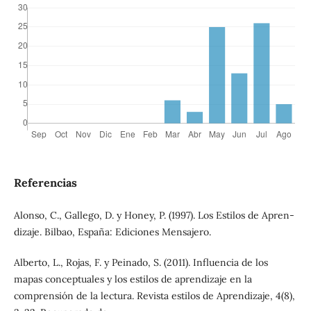
Referencias
Alonso, C., Gallego, D. y Honey, P. (1997). Los Estilos de Apren-
dizaje. Bilbao, España: Ediciones Mensajero.
Alberto, L., Rojas, F. y Peinado, S. (2011). Influencia de los
mapas conceptuales y los estilos de aprendizaje en la
comprensión de la lectura. Revista estilos de Aprendizaje, 4(8),