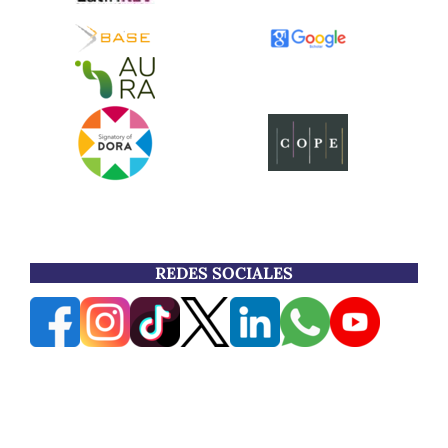
REDES SOCIALES