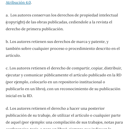
Atribución 4.0
.
a. Los autores conservan los derechos de propiedad intelectual
(copyright) de las obras publicadas, cediendole a la revista el
derecho de primera publicación.
b. Los autores retienen sus derechos de marca y patente, y
también sobre cualquier proceso o procedimiento descrito en el
artículo.
c. Los autores retienen el derecho de compartir, copiar, distribuir,
ejecutar y comunicar públicamente el artículo publicado en la RD
(por ejemplo, colocarlo en un repositorio institucional o
publicarlo en un libro), con un reconocimiento de su publicación
inicial en la RD.
d. Los autores retienen el derecho a hacer una posterior
publicación de su trabajo, de utilizar el artículo o cualquier parte
de aquel (por ejemplo: una compilación de sus trabajos, notas para