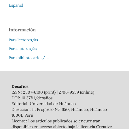
Español
Información
Para lectores/as
Para autores/as
Para bibliotecarios/as
Desafíos
ISSN: 2307-6100 (print) | 2706-9559 (online)
DOI: 10.37711/desafios
Editorial: Universidad de Huánuco
Dirección: Jr. Progreso N.º 650, Huánuco, Huánuco
10001, Perú
License: Los artículos publicados se encuentran
disponibles en acceso abierto bajo la licencia Creative