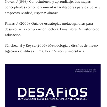
Novak, J (1998). Conocimiento y aprendizaje. Los mapas
conceptuales como herramientas facilitadoras para escuelas y
empresas. Madrid, España: Alianza.
Pinzas, J. (2000). Guía de estrategias metacognitivas para
desarrollar la comprensión lectora. Lima, Perú: Ministerio de
Educación.
Sánchez, H y Reyes. (2006). Metodología y diseños de inves-
tigación científicas. Lima, Perú: Visión universitaria.