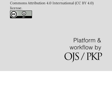
Commons Attribution 4.0 International (CC BY 4.0)
license.