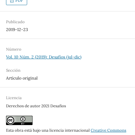
PDF
Publicado
2019-12-23
Número
Vol. 10 Núm. 2 (2019): Desafíos (jul-dic)
Sección
Artículo original
Licencia
Derechos de autor 2021 Desafios
Esta obra está bajo una licencia internacional
Creative Commons