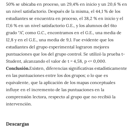
50% se ubicaba en proceso, un 29,4% en inicio y un 20,6 % en
un nivel satisfactorio. Después de la misma, el 44,1 % de los
estudiantes se encuentra en proceso, el 38,2 % en inicio y el
17,6 % en un nivel satisfactorio G.E., y los alumnos del 6to
grado “A”, como G.C., encontramos en el G.E., una media de
12,8 y en el G.E., una media de 9,1. Fue evidente que los
estudiantes del grupo experimental lograron mejores
puntuaciones que los del grupo control. Se utilizó la prueba t-
Student, alcanzando el valor de t = 4,58, p <= 0,000.
Conclusión.
Existen, diferencias significativas estadísticamente
en las puntuaciones entre los dos grupos; o lo que es
equivalente, que la aplicación de los mapas conceptuales
influye en el incremento de las puntuaciones en la
comprensión lectora, respecto al grupo que no recibió la
intervención.
Descargas