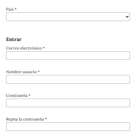
País
*
Entrar
Correo electrónico
*
Nombre usuario
*
Contraseña
*
Repita la contraseña
*