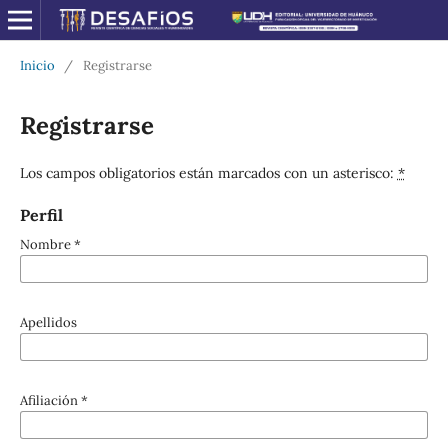
Inicio
/
Registrarse
Registrarse
Los campos obligatorios están marcados con un asterisco:
*
Perfil
Nombre
*
Apellidos
Afiliación
*