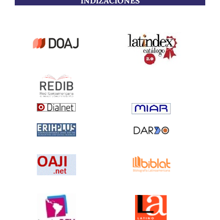
INDIZACIONES