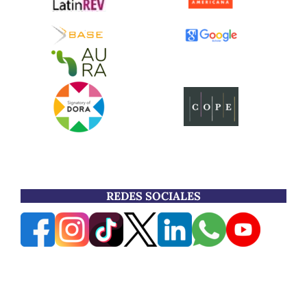
REDES SOCIALES