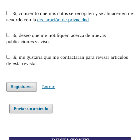
Sí, consiento que mis datos se recopilen y se almacenen de
acuerdo con la
declaración de privacidad
.
Sí, deseo que me notifiquen acerca de nuevas
publicaciones y avisos.
Sí, me gustaría que me contactaran para revisar artículos
de esta revista.
Entrar
Registrarse
Enviar un artículo