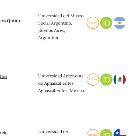
Universidad del Museo
lera Quinto
Social Argentino.
Buenos Aires,
Argentina.
Universidad Autónoma
ález
de Aguascalientes,
Aguascalientes, Mexico.
Universidad de
ncio