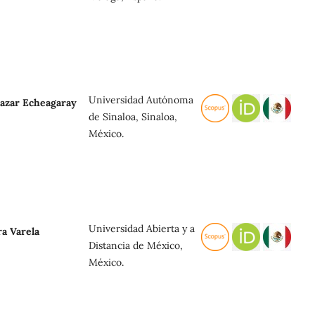
Universidad Autónoma
alazar Echeagaray
de Sinaloa, Sinaloa,
México.
Universidad Abierta y a
ra Varela
Distancia de México,
México.