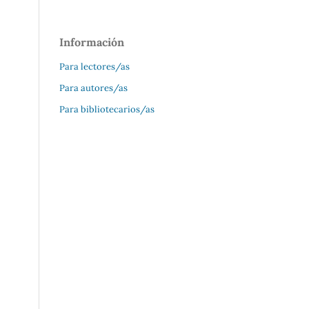
Información
Para lectores/as
Para autores/as
Para bibliotecarios/as