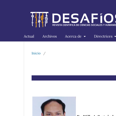
Actual
Archivos
Acerca de
Directrices
Inicio
/