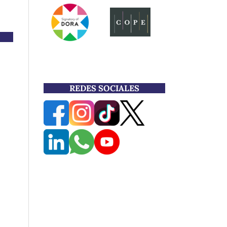
REDES SOCIALES