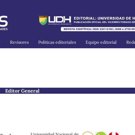
Revisores
Políticas editoriales
Equipo editorial
Rede
Editor General
Universidad Nacional de