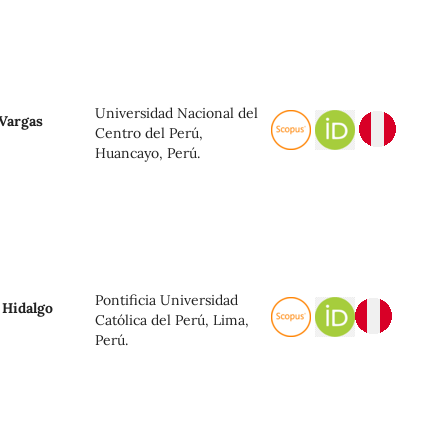
Universidad Nacional del
 Vargas
Centro del Perú,
Huancayo, Perú.
Pontificia Universidad
 Hidalgo
Católica del Perú, Lima,
Perú.