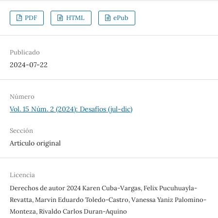
PDF
HTML
ePub
Publicado
2024-07-22
Número
Vol. 15 Núm. 2 (2024): Desafíos (jul-dic)
Sección
Artículo original
Licencia
Derechos de autor 2024 Karen Cuba-Vargas, Felix Pucuhuayla-
Revatta, Marvin Eduardo Toledo-Castro, Vanessa Yaniz Palomino-
Monteza, Rivaldo Carlos Duran-Aquino