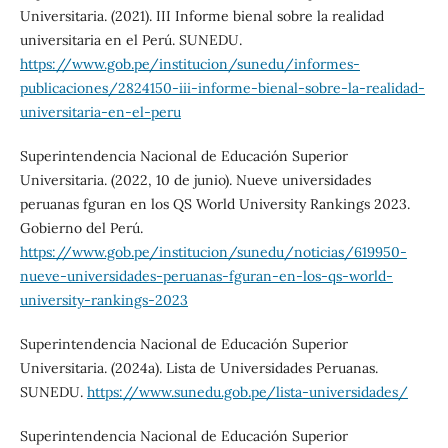
Universitaria. (2021). III Informe bienal sobre la realidad
universitaria en el Perú. SUNEDU.
https://www.gob.pe/institucion/sunedu/informes-
publicaciones/2824150-iii-informe-bienal-sobre-la-realidad-
universitaria-en-el-peru
Superintendencia Nacional de Educación Superior
Universitaria. (2022, 10 de junio). Nueve universidades
peruanas fguran en los QS World University Rankings 2023.
Gobierno del Perú.
https://www.gob.pe/institucion/sunedu/noticias/619950-
nueve-universidades-peruanas-fguran-en-los-qs-world-
university-rankings-2023
Superintendencia Nacional de Educación Superior
Universitaria. (2024a). Lista de Universidades Peruanas.
SUNEDU.
https://www.sunedu.gob.pe/lista-universidades/
Superintendencia Nacional de Educación Superior