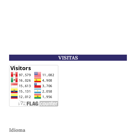
VISITAS
Idioma