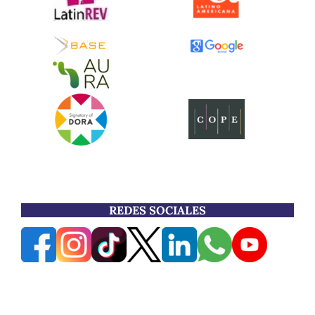
REDES SOCIALES