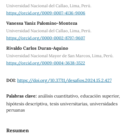
Universidad Nacional del Callao, Lima, Perú.
https://orcid.org/0009-0007-4136-9006
Vanessa Yaniz Palomino-Monteza
Universidad Nacional del Callao, Lima, Perú.
https://orcid.org/0000-0002-8797-9607
Rivaldo Carlos Duran-Aquino
Universidad Nacional Mayor de San Marcos, Lima, Perú.
https://orcid.org/0009-0004-3638-3522
DOI:
https://doi.org/10.37711/desafios.2024.15.2.427
Palabras clave:
análisis cuantitativo, educación superior,
hipótesis descriptiva, tesis universitarias, universidades
peruanas
Resumen