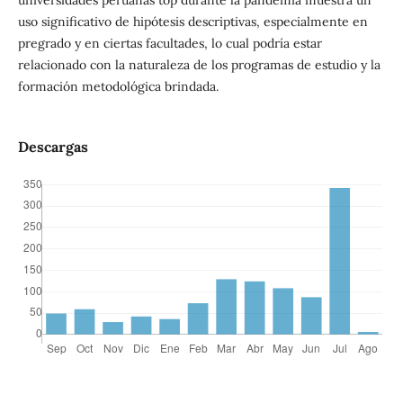
uso significativo de hipótesis descriptivas, especialmente en
pregrado y en ciertas facultades, lo cual podría estar
relacionado con la naturaleza de los programas de estudio y la
formación metodológica brindada.
Descargas