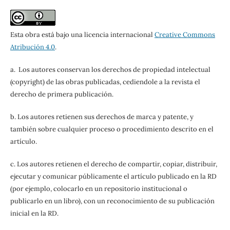
Esta obra está bajo una licencia internacional
Creative Commons
Atribución 4.0
.
a. Los autores conservan los derechos de propiedad intelectual
(copyright) de las obras publicadas, cediendole a la revista el
derecho de primera publicación.
b. Los autores retienen sus derechos de marca y patente, y
también sobre cualquier proceso o procedimiento descrito en el
artículo.
c. Los autores retienen el derecho de compartir, copiar, distribuir,
ejecutar y comunicar públicamente el artículo publicado en la RD
(por ejemplo, colocarlo en un repositorio institucional o
publicarlo en un libro), con un reconocimiento de su publicación
inicial en la RD.