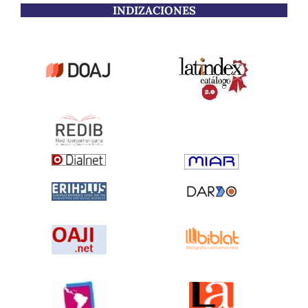
INDIZACIONES