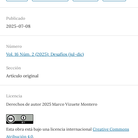
Publicado
2025-07-08
Número
Vol. 16 Núm. 2 (2025): Desafíos (jul-dic)
Sección
Artículo original
Licencia
Derechos de autor 2025 Marco Vizuete Montero
Esta obra está bajo una licencia internacional
Creative Commons
Atribución 4.0
.