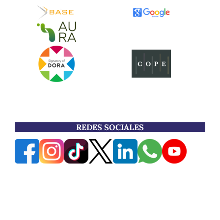
REDES SOCIALES