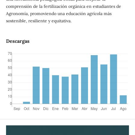
comprensión de la fertilización orgánica en estudiantes de
Agronomía, promoviendo una educación agrícola más
sostenible, resiliente y equitativa.
Descargas