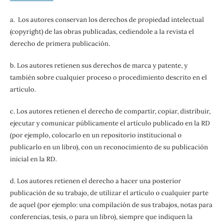
a. Los autores conservan los derechos de propiedad intelectual
(copyright) de las obras publicadas, cediendole a la revista el
derecho de primera publicación.
b. Los autores retienen sus derechos de marca y patente, y
también sobre cualquier proceso o procedimiento descrito en el
artículo.
c. Los autores retienen el derecho de compartir, copiar, distribuir,
ejecutar y comunicar públicamente el artículo publicado en la RD
(por ejemplo, colocarlo en un repositorio institucional o
publicarlo en un libro), con un reconocimiento de su publicación
inicial en la RD.
d. Los autores retienen el derecho a hacer una posterior
publicación de su trabajo, de utilizar el artículo o cualquier parte
de aquel (por ejemplo: una compilación de sus trabajos, notas para
conferencias, tesis, o para un libro), siempre que indiquen la