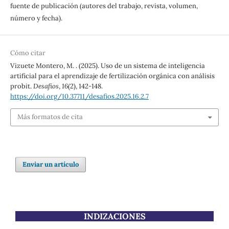
fuente de publicación (autores del trabajo, revista, volumen,
número y fecha).
Cómo citar
Vizuete Montero, M. . (2025). Uso de un sistema de inteligencia
artificial para el aprendizaje de fertilización orgánica con análisis
probit.
Desafíos
,
16
(2), 142-148.
https://doi.org/10.37711/desafios.2025.16.2.7
Más formatos de cita
Enviar un artículo
INDIZACIONES