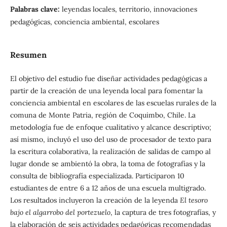
Palabras clave:
leyendas locales, territorio, innovaciones
pedagógicas, conciencia ambiental, escolares
Resumen
El objetivo del estudio fue diseñar actividades pedagógicas a
partir de la creación de una leyenda local para fomentar la
conciencia ambiental en escolares de las escuelas rurales de la
comuna de Monte Patria, región de Coquimbo, Chile. La
metodología fue de enfoque cualitativo y alcance descriptivo;
así mismo, incluyó el uso del uso de procesador de texto para
la escritura colaborativa, la realización de salidas de campo al
lugar donde se ambientó la obra, la toma de fotografías y la
consulta de bibliografía especializada. Participaron 10
estudiantes de entre 6 a 12 años de una escuela multigrado.
Los resultados incluyeron la creación de la leyenda
El tesoro
bajo el algarrobo del portezuelo
, la captura de tres fotografías, y
la elaboración de seis actividades pedagógicas recomendadas