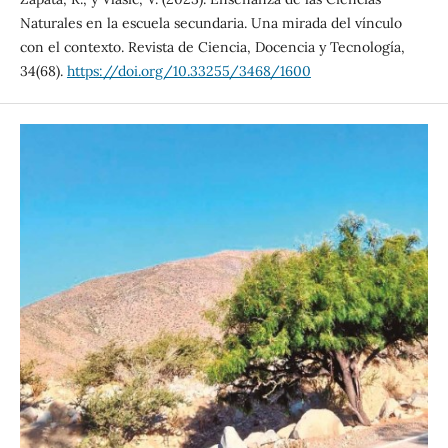
Naturales en la escuela secundaria. Una mirada del vínculo
con el contexto. Revista de Ciencia, Docencia y Tecnología,
34(68).
https://doi.org/10.33255/3468/1600