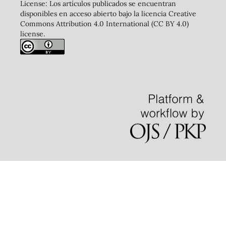
License: Los artículos publicados se encuentran
disponibles en acceso abierto bajo la licencia Creative
Commons Attribution 4.0 International (CC BY 4.0)
license.