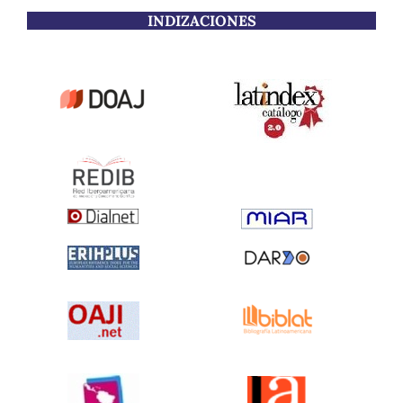
INDIZACIONES