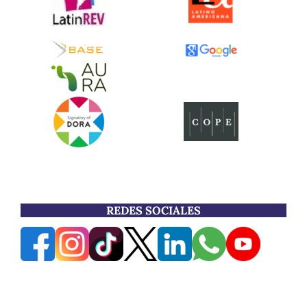
REDES SOCIALES