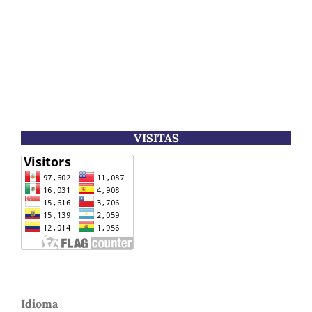
VISITAS
Idioma