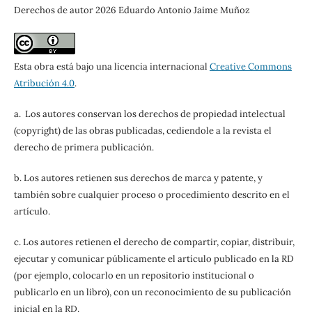
Derechos de autor 2026 Eduardo Antonio Jaime Muñoz
Esta obra está bajo una licencia internacional
Creative Commons
Atribución 4.0
.
a. Los autores conservan los derechos de propiedad intelectual
(copyright) de las obras publicadas, cediendole a la revista el
derecho de primera publicación.
b. Los autores retienen sus derechos de marca y patente, y
también sobre cualquier proceso o procedimiento descrito en el
artículo.
c. Los autores retienen el derecho de compartir, copiar, distribuir,
ejecutar y comunicar públicamente el artículo publicado en la RD
(por ejemplo, colocarlo en un repositorio institucional o
publicarlo en un libro), con un reconocimiento de su publicación
inicial en la RD.