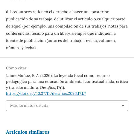
d. Los autores retienen el derecho a hacer una posterior
publicación de su trabajo, de utilizar el artículo o cualquier parte
de aquel (por ejemplo: una compilación de sus trabajos, notas para
conferencias, tesis, o para un libro), siempre que indiquen la
fuente de publicación (autores del trabajo, revista, volumen,
número y fecha).
Cómo citar
Jaime Muñoz, E. A. (2026). La leyenda local como recurso
pedagógico para una educación ambiental contextualizada, crítica
y transformadora.
Desafíos
,
17
(1).
https://doi.org/10.37711/desafios.2026.17.1.7
Más formatos de cita
Artículos similares