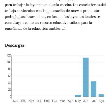
para trabajar la leyenda en el aula escolar. Las conclusiones del
trabajo se vinculan con la generación de nuevas propuestas
pedagógicas innovadoras, en las que las leyendas locales se
constituyen como un recurso educativo valioso para la
enseñanza de la educación ambiental.
Descargas