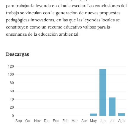
para trabajar la leyenda en el aula escolar. Las conclusiones del
trabajo se vinculan con la generación de nuevas propuestas
pedagógicas innovadoras, en las que las leyendas locales se
constituyen como un recurso educativo valioso para la
enseñanza de la educación ambiental.
Descargas