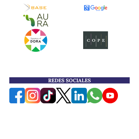
REDES SOCIALES