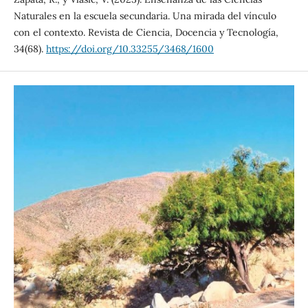
Naturales en la escuela secundaria. Una mirada del vínculo
con el contexto. Revista de Ciencia, Docencia y Tecnología,
34(68).
https://doi.org/10.33255/3468/1600