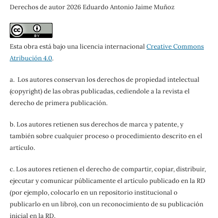
Derechos de autor 2026 Eduardo Antonio Jaime Muñoz
Esta obra está bajo una licencia internacional
Creative Commons
Atribución 4.0
.
a. Los autores conservan los derechos de propiedad intelectual
(copyright) de las obras publicadas, cediendole a la revista el
derecho de primera publicación.
b. Los autores retienen sus derechos de marca y patente, y
también sobre cualquier proceso o procedimiento descrito en el
artículo.
c. Los autores retienen el derecho de compartir, copiar, distribuir,
ejecutar y comunicar públicamente el artículo publicado en la RD
(por ejemplo, colocarlo en un repositorio institucional o
publicarlo en un libro), con un reconocimiento de su publicación
inicial en la RD.