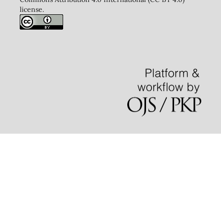
license.