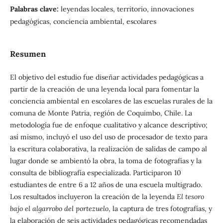
Palabras clave:
leyendas locales, territorio, innovaciones
pedagógicas, conciencia ambiental, escolares
Resumen
El objetivo del estudio fue diseñar actividades pedagógicas a
partir de la creación de una leyenda local para fomentar la
conciencia ambiental en escolares de las escuelas rurales de la
comuna de Monte Patria, región de Coquimbo, Chile. La
metodología fue de enfoque cualitativo y alcance descriptivo;
así mismo, incluyó el uso del uso de procesador de texto para
la escritura colaborativa, la realización de salidas de campo al
lugar donde se ambientó la obra, la toma de fotografías y la
consulta de bibliografía especializada. Participaron 10
estudiantes de entre 6 a 12 años de una escuela multigrado.
Los resultados incluyeron la creación de la leyenda
El tesoro
bajo el algarrobo del portezuelo
, la captura de tres fotografías, y
la elaboración de seis actividades pedagógicas recomendadas