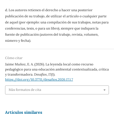
d. Los autores retienen el derecho a hacer una posterior
publicación de su trabajo, de utilizar el artículo o cualquier parte
de aquel (por ejemplo: una compilación de sus trabajos, notas para
conferencias, tesis, o para un libro), siempre que indiquen la
fuente de publicación (autores del trabajo, revista, volumen,
número y fecha).
Cómo citar
Jaime Muñoz, E. A. (2026). La leyenda local como recurso
pedagógico para una educación ambiental contextualizada, crítica
y transformadora.
Desafíos
,
17
(1).
https://doi.org/10.37711/desafios.2026.17.1.7
Más formatos de cita
Artículos similares