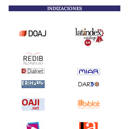
INDIZACIONES