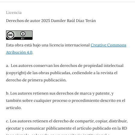
Licencia
Derechos de autor 2025 Damiler Raúl Díaz Terán
Esta obra está bajo una licencia internacional
Creative Commons
Atribución 4.0
.
a. Los autores conservan los derechos de propiedad intelectual
(copyright) de las obras publicadas, cediendole a la revista el
derecho de primera publicación.
b. Los autores retienen sus derechos de marca y patente, y
también sobre cualquier proceso o procedimiento descrito en el
artículo.
c. Los autores retienen el derecho de compartir, copiar, distribuir,
ejecutar y comunicar públicamente el artículo publicado en la RD