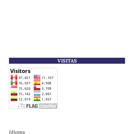
VISITAS
Idioma