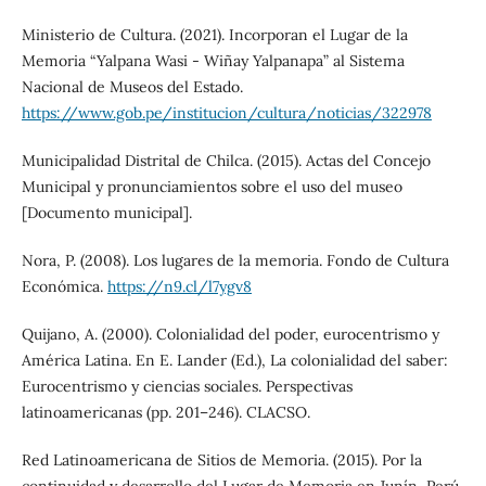
Ministerio de Cultura. (2021). Incorporan el Lugar de la
Memoria “Yalpana Wasi - Wiñay Yalpanapa” al Sistema
Nacional de Museos del Estado.
https://www.gob.pe/institucion/cultura/noticias/322978
Municipalidad Distrital de Chilca. (2015). Actas del Concejo
Municipal y pronunciamientos sobre el uso del museo
[Documento municipal].
Nora, P. (2008). Los lugares de la memoria. Fondo de Cultura
Económica.
https://n9.cl/l7ygv8
Quijano, A. (2000). Colonialidad del poder, eurocentrismo y
América Latina. En E. Lander (Ed.), La colonialidad del saber:
Eurocentrismo y ciencias sociales. Perspectivas
latinoamericanas (pp. 201–246). CLACSO.
Red Latinoamericana de Sitios de Memoria. (2015). Por la