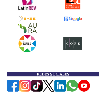
REDES SOCIALES