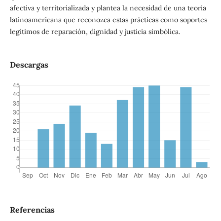
afectiva y territorializada y plantea la necesidad de una teoría
latinoamericana que reconozca estas prácticas como soportes
legítimos de reparación, dignidad y justicia simbólica.
Descargas
Referencias