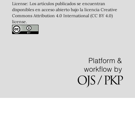
License: Los artículos publicados se encuentran
disponibles en acceso abierto bajo la licencia Creative
Commons Attribution 4.0 International (CC BY 4.0)
license.