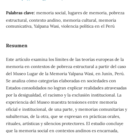
Palabras clave:
memoria social, lugares de memoria, pobreza
estructural, contexto andino, memoria cultural, memoria
comunicativa, Yalpana Wasi, violencia política en el Perú
Resumen
Este artículo examina los límites de las teorías europeas de la
memoria en contextos de pobreza estructural a partir del caso
del Museo Lugar de la Memoria Yalpana Wasi, en Junín, Perú.
Se analiza cómo categorías elaboradas en sociedades con
Estados consolidados no logran explicar realidades atravesadas
por la desigualdad, el racismo y la exclusión institucional. La
experiencia del Museo muestra tensiones entre memoria
oficial e institucional, de una parte, y memorias comunitarias y
subalternas, de la otra, que se expresan en prácticas orales,
rituales, artísticas y silencios protectores. El estudio concluye
que la memoria social en contextos andinos es encarnada,