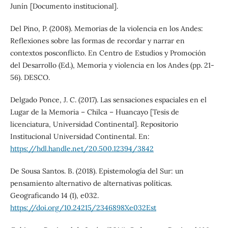
Junín [Documento institucional].
Del Pino, P. (2008). Memorias de la violencia en los Andes:
Reflexiones sobre las formas de recordar y narrar en
contextos posconflicto. En Centro de Estudios y Promoción
del Desarrollo (Ed.), Memoria y violencia en los Andes (pp. 21-
56). DESCO.
Delgado Ponce, J. C. (2017). Las sensaciones espaciales en el
Lugar de la Memoria – Chilca – Huancayo [Tesis de
licenciatura, Universidad Continental]. Repositorio
Institucional Universidad Continental. En:
https://hdl.handle.net/20.500.12394/3842
De Sousa Santos. B. (2018). Epistemología del Sur: un
pensamiento alternativo de alternativas políticas.
Geograficando 14 (1), e032.
https://doi.org/10.24215/2346898Xe032Est