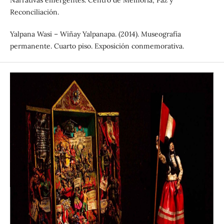
Narrativas emergentes. Centro de Memoria, Paz y
Reconciliación.
Yalpana Wasi – Wiñay Yalpanapa. (2014). Museografía
permanente. Cuarto piso. Exposición conmemorativa.