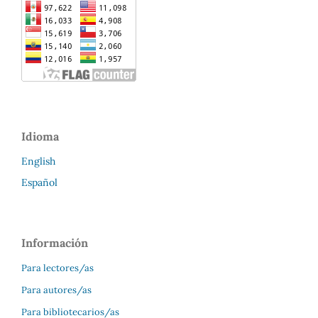
Idioma
English
Español
Información
Para lectores/as
Para autores/as
Para bibliotecarios/as