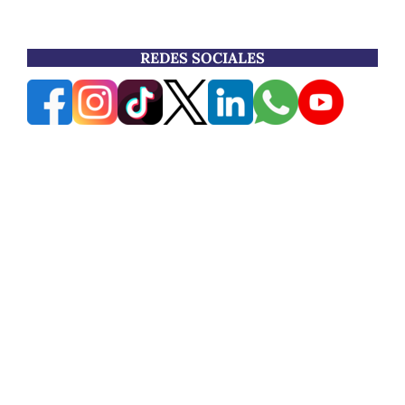
REDES SOCIALES