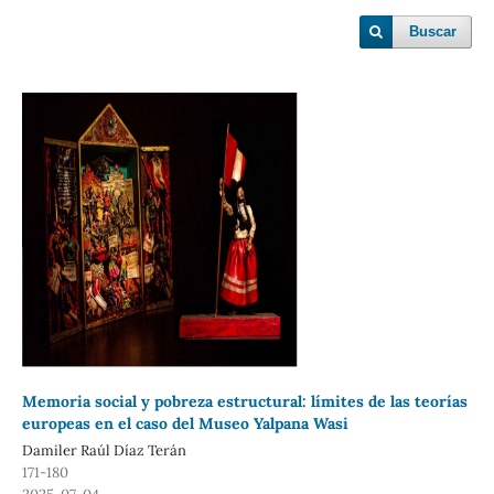
Buscar
Memoria social y pobreza estructural: límites de las teorías
europeas en el caso del Museo Yalpana Wasi
Damiler Raúl Díaz Terán
171-180