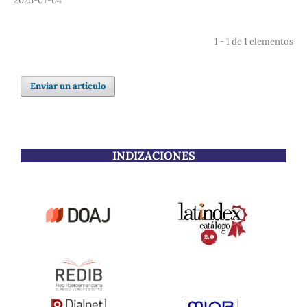
2025-07-04
1 - 1 de 1 elementos
Enviar un artículo
INDIZACIONES