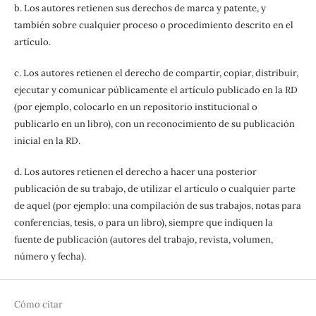
b. Los autores retienen sus derechos de marca y patente, y
también sobre cualquier proceso o procedimiento descrito en el
artículo.
c. Los autores retienen el derecho de compartir, copiar, distribuir,
ejecutar y comunicar públicamente el artículo publicado en la RD
(por ejemplo, colocarlo en un repositorio institucional o
publicarlo en un libro), con un reconocimiento de su publicación
inicial en la RD.
d. Los autores retienen el derecho a hacer una posterior
publicación de su trabajo, de utilizar el artículo o cualquier parte
de aquel (por ejemplo: una compilación de sus trabajos, notas para
conferencias, tesis, o para un libro), siempre que indiquen la
fuente de publicación (autores del trabajo, revista, volumen,
número y fecha).
Cómo citar