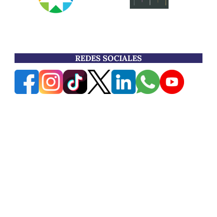
REDES SOCIALES