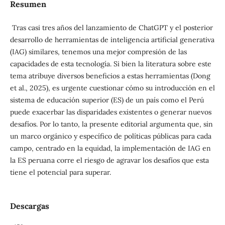
Resumen
Tras casi tres años del lanzamiento de ChatGPT y el posterior
desarrollo de herramientas de inteligencia artificial generativa
(IAG) similares, tenemos una mejor compresión de las
capacidades de esta tecnología. Si bien la literatura sobre este
tema atribuye diversos beneficios a estas herramientas (Dong
et al., 2025), es urgente cuestionar cómo su introducción en el
sistema de educación superior (ES) de un país como el Perú
puede exacerbar las disparidades existentes o generar nuevos
desafíos. Por lo tanto, la presente editorial argumenta que, sin
un marco orgánico y específico de políticas públicas para cada
campo, centrado en la equidad, la implementación de IAG en
la ES peruana corre el riesgo de agravar los desafíos que esta
tiene el potencial para superar.
Descargas