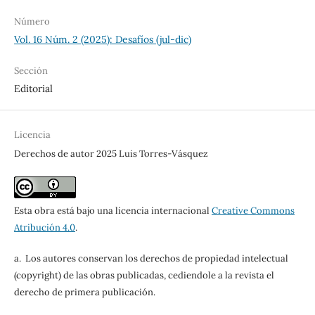
Número
Vol. 16 Núm. 2 (2025): Desafíos (jul-dic)
Sección
Editorial
Licencia
Derechos de autor 2025 Luis Torres-Vásquez
Esta obra está bajo una licencia internacional
Creative Commons
Atribución 4.0
.
a. Los autores conservan los derechos de propiedad intelectual
(copyright) de las obras publicadas, cediendole a la revista el
derecho de primera publicación.