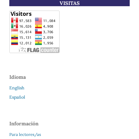
VISITAS
Idioma
English
Español
Información
Para lectores/as