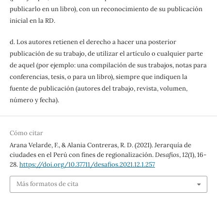
publicarlo en un libro), con un reconocimiento de su publicación
inicial en la RD.
d. Los autores retienen el derecho a hacer una posterior
publicación de su trabajo, de utilizar el artículo o cualquier parte
de aquel (por ejemplo: una compilación de sus trabajos, notas para
conferencias, tesis, o para un libro), siempre que indiquen la
fuente de publicación (autores del trabajo, revista, volumen,
número y fecha).
Cómo citar
Arana Velarde, F., & Alania Contreras, R. D. (2021). Jerarquía de
ciudades en el Perú con fines de regionalización.
Desafíos
,
12
(1), 16-
28.
https://doi.org/10.37711/desafios.2021.12.1.257
Más formatos de cita