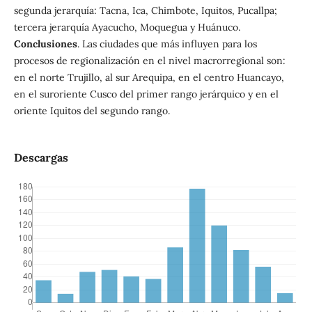
segunda jerarquía: Tacna, Ica, Chimbote, Iquitos, Pucallpa;
tercera jerarquía Ayacucho, Moquegua y Huánuco.
Conclusiones
. Las ciudades que más influyen para los
procesos de regionalización en el nivel macrorregional son:
en el norte Trujillo, al sur Arequipa, en el centro Huancayo,
en el suroriente Cusco del primer rango jerárquico y en el
oriente Iquitos del segundo rango.
Descargas