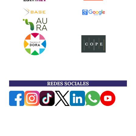
REDES SOCIALES