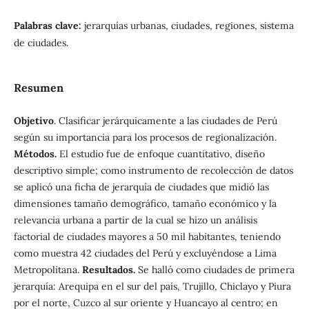
Palabras clave:
jerarquías urbanas, ciudades, regiones, sistema
de ciudades.
Resumen
Objetivo
. Clasificar jerárquicamente a las ciudades de Perú
según su importancia para los procesos de regionalización.
Métodos.
El estudio fue de enfoque cuantitativo, diseño
descriptivo simple; como instrumento de recolección de datos
se aplicó una ficha de jerarquía de ciudades que midió las
dimensiones tamaño demográfico, tamaño económico y la
relevancia urbana a partir de la cual se hizo un análisis
factorial de ciudades mayores a 50 mil habitantes, teniendo
como muestra 42 ciudades del Perú y excluyéndose a Lima
Metropolitana.
Resultados.
Se halló como ciudades de primera
jerarquía: Arequipa en el sur del país, Trujillo, Chiclayo y Piura
por el norte, Cuzco al sur oriente y Huancayo al centro; en