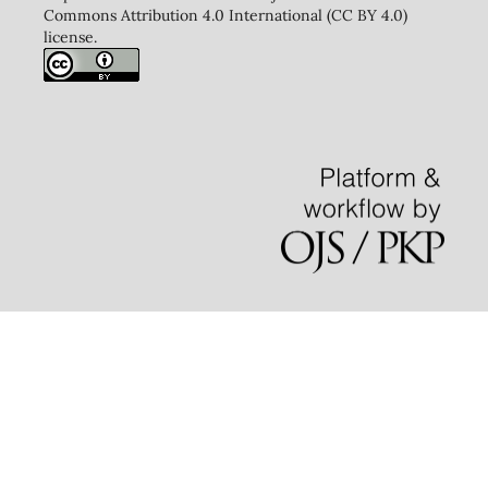
Commons Attribution 4.0 International (CC BY 4.0)
license.