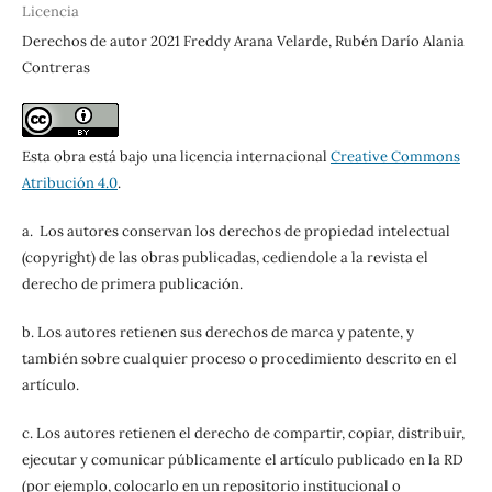
Licencia
Derechos de autor 2021 Freddy Arana Velarde, Rubén Darío Alania
Contreras
Esta obra está bajo una licencia internacional
Creative Commons
Atribución 4.0
.
a. Los autores conservan los derechos de propiedad intelectual
(copyright) de las obras publicadas, cediendole a la revista el
derecho de primera publicación.
b. Los autores retienen sus derechos de marca y patente, y
también sobre cualquier proceso o procedimiento descrito en el
artículo.
c. Los autores retienen el derecho de compartir, copiar, distribuir,
ejecutar y comunicar públicamente el artículo publicado en la RD
(por ejemplo, colocarlo en un repositorio institucional o