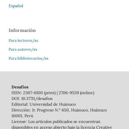
Español
Información
Para lectores/as
Para autores/as
Para bibliotecarios/as
Desafíos
ISSN: 2307-6100 (print) | 2706-9559 (online)
DOI: 10.37711/desafios
Editorial: Universidad de Huánuco
Dirección: Jr. Progreso N.º 650, Huánuco, Huánuco
10001, Perú
License: Los artículos publicados se encuentran
disponibles en acceso abierto bajo la licencia Creative