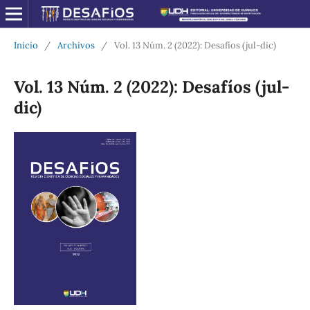
Inicio
/
Archivos
/
Vol. 13 Núm. 2 (2022): Desafíos (jul-dic)
Vol. 13 Núm. 2 (2022): Desafíos (jul-
dic)