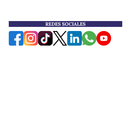
REDES SOCIALES