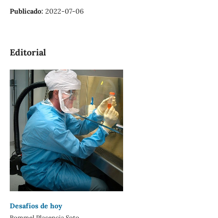
Publicado:
2022-07-06
Editorial
Desafíos de hoy
Rommel Plasencia Soto