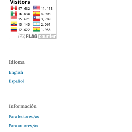
Idioma
English
Español
Información
Para lectores/as
Para autores/as