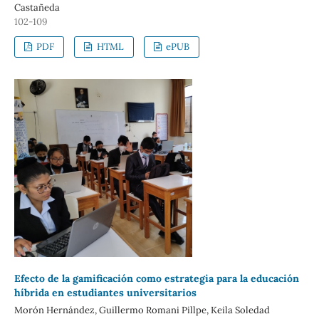
Castañeda
102-109
PDF
HTML
ePUB
Efecto de la gamificación como estrategia para la educación
híbrida en estudiantes universitarios
Morón Hernández, Guillermo Romani Pillpe, Keila Soledad