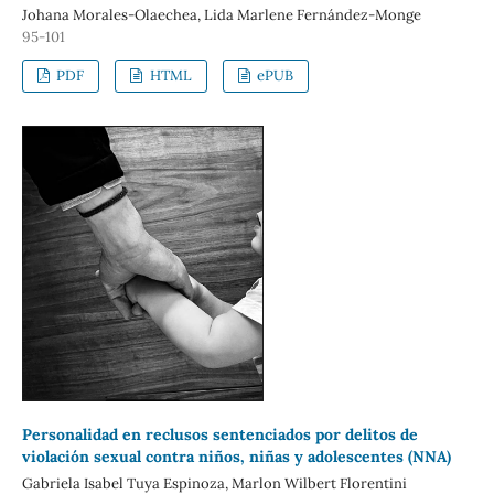
Johana Morales-Olaechea, Lida Marlene Fernández-Monge
95-101
PDF
HTML
ePUB
Personalidad en reclusos sentenciados por delitos de
violación sexual contra niños, niñas y adolescentes (NNA)
Gabriela Isabel Tuya Espinoza, Marlon Wilbert Florentini