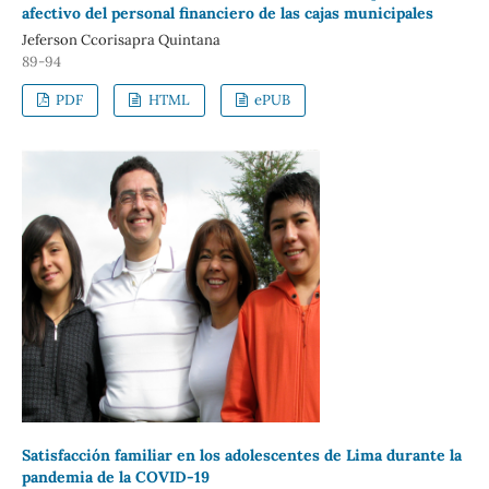
afectivo del personal financiero de las cajas municipales
Jeferson Ccorisapra Quintana
89-94
PDF
HTML
ePUB
Satisfacción familiar en los adolescentes de Lima durante la
pandemia de la COVID-19