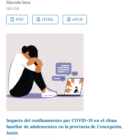
Macedo Inca
110-114
PDF
HTML
ePUB
Impacto del confinamiento por COVID-19 en el clima
familiar de adolescentes en la provincia de Concepción,
Junín