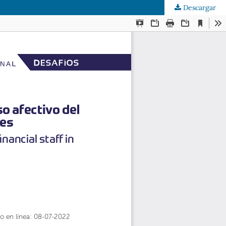
Descargar