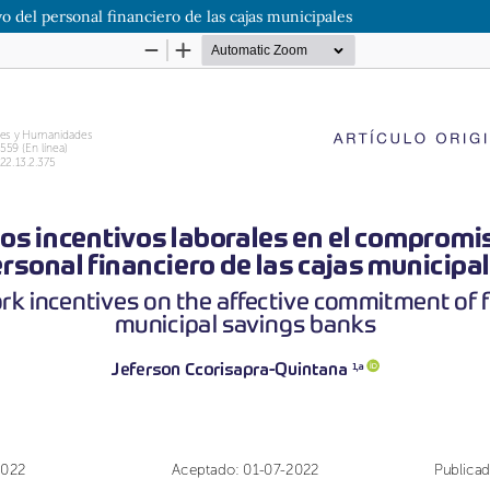
o del personal financiero de las cajas municipales