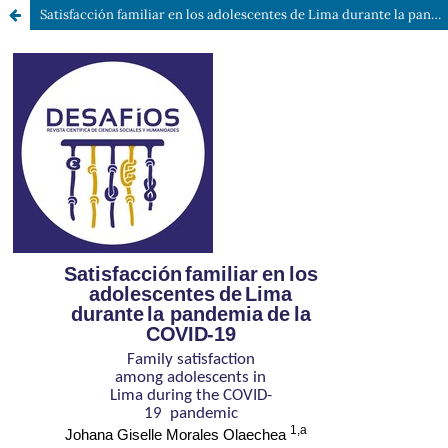
Satisfacción familiar en los adolescentes de Lima durante la pandemia de la COVID-19