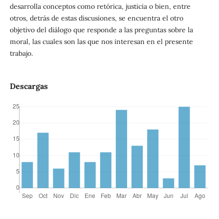
desarrolla conceptos como retórica, justicia o bien, entre
otros, detrás de estas discusiones, se encuentra el otro
objetivo del diálogo que responde a las preguntas sobre la
moral, las cuales son las que nos interesan en el presente
trabajo.
Descargas