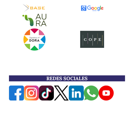
REDES SOCIALES