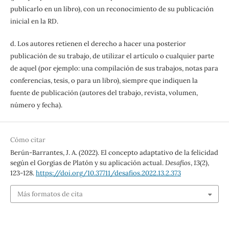
publicarlo en un libro), con un reconocimiento de su publicación
inicial en la RD.
d. Los autores retienen el derecho a hacer una posterior
publicación de su trabajo, de utilizar el artículo o cualquier parte
de aquel (por ejemplo: una compilación de sus trabajos, notas para
conferencias, tesis, o para un libro), siempre que indiquen la
fuente de publicación (autores del trabajo, revista, volumen,
número y fecha).
Cómo citar
Berún-Barrantes, J. A. (2022). El concepto adaptativo de la felicidad
según el Gorgias de Platón y su aplicación actual.
Desafíos
,
13
(2),
123-128.
https://doi.org/10.37711/desafios.2022.13.2.373
Más formatos de cita