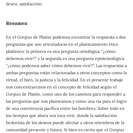
deseo, satisfacción
Resumen
En el
Gorgias
de Platón podemos encontrar la respuesta a dos
preguntas que son orientadoras en el planteamiento ético
platónico: la primera es una pregunta ontológica “¿cómo
debemos vivir?” y la segunda es una pregunta epistemológica
“¿cómo podemos saber cómo debemos vivir?”. Las respuestas a
ambas preguntas están relacionadas a otros conceptos como la
virtud, el bien, la justicia y la felicidad. En el presente trabajo
nos concentraremos en el concepto de felicidad según el
Gorgias
de Platón, como uno de los caminos para responder a
las preguntas que nos planteamos y como una vía para el logro
de una convivencia pacífica entre los hombres. Sobre todo en
los tiempos que ahora nos toca vivir, donde la satisfacción
hedonista de los deseos puede afectar a otros miembros de la
comunidad presente y futura. Si bien es cierto que el
Gorgias