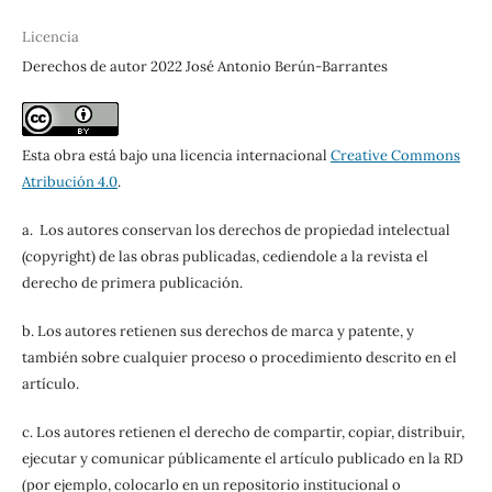
Licencia
Derechos de autor 2022 José Antonio Berún-Barrantes
Esta obra está bajo una licencia internacional
Creative Commons
Atribución 4.0
.
a. Los autores conservan los derechos de propiedad intelectual
(copyright) de las obras publicadas, cediendole a la revista el
derecho de primera publicación.
b. Los autores retienen sus derechos de marca y patente, y
también sobre cualquier proceso o procedimiento descrito en el
artículo.
c. Los autores retienen el derecho de compartir, copiar, distribuir,
ejecutar y comunicar públicamente el artículo publicado en la RD
(por ejemplo, colocarlo en un repositorio institucional o