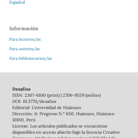
Español
Información
Para lectores/as
Para autores/as
Para bibliotecarios/as
Desafíos
ISSN: 2307-6100 (print) | 2706-9559 (online)
DOI: 10.37711/desafios
Editorial: Universidad de Huánuco
Dirección: Jr. Progreso N.º 650, Huánuco, Huánuco
10001, Perú
License: Los artículos publicados se encuentran
disponibles en acceso abierto bajo la licencia Creative