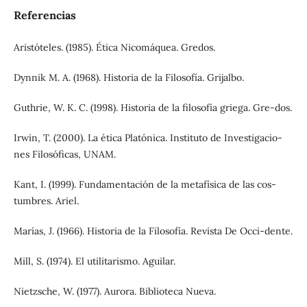
Referencias
Aristóteles. (1985). Ética Nicomáquea. Gredos.
Dynnik M. A. (1968). Historia de la Filosofía. Grijalbo.
Guthrie, W. K. C. (1998). Historia de la filosofía griega. Gre-dos.
Irwin, T. (2000). La ética Platónica. Instituto de Investigacio-
nes Filosóficas, UNAM.
Kant, I. (1999). Fundamentación de la metafísica de las cos-
tumbres. Ariel.
Marías, J. (1966). Historia de la Filosofía. Revista De Occi-dente.
Mill, S. (1974). El utilitarismo. Aguilar.
Nietzsche, W. (1977). Aurora. Biblioteca Nueva.