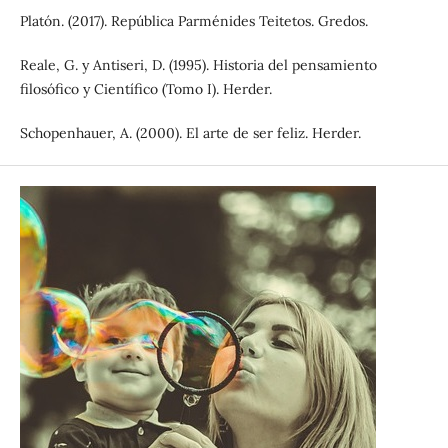
Platón. (2017). República Parménides Teitetos. Gredos.
Reale, G. y Antiseri, D. (1995). Historia del pensamiento
filosófico y Científico (Tomo I). Herder.
Schopenhauer, A. (2000). El arte de ser feliz. Herder.