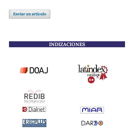
Enviar un artículo
INDIZACIONES