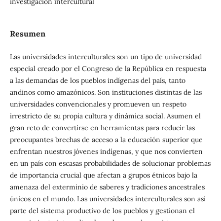
investigación intercultural
Resumen
Las universidades interculturales son un tipo de universidad
especial creado por el Congreso de la República en respuesta
a las demandas de los pueblos indígenas del país, tanto
andinos como amazónicos. Son instituciones distintas de las
universidades convencionales y promueven un respeto
irrestricto de su propia cultura y dinámica social. Asumen el
gran reto de convertirse en herramientas para reducir las
preocupantes brechas de acceso a la educación superior que
enfrentan nuestros jóvenes indígenas, y que nos convierten
en un país con escasas probabilidades de solucionar problemas
de importancia crucial que afectan a grupos étnicos bajo la
amenaza del exterminio de saberes y tradiciones ancestrales
únicos en el mundo. Las universidades interculturales son así
parte del sistema productivo de los pueblos y gestionan el