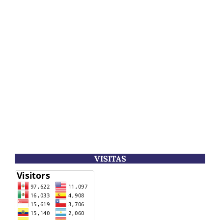
VISITAS