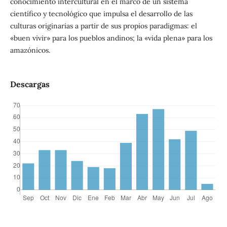
conocimiento intercultural en el marco de un sistema
científico y tecnológico que impulsa el desarrollo de las
culturas originarias a partir de sus propios paradigmas: el
«buen vivir» para los pueblos andinos; la «vida plena» para los
amazónicos.
Descargas