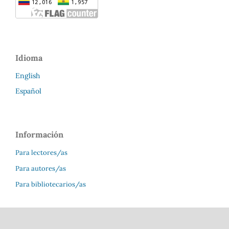
Idioma
English
Español
Información
Para lectores/as
Para autores/as
Para bibliotecarios/as