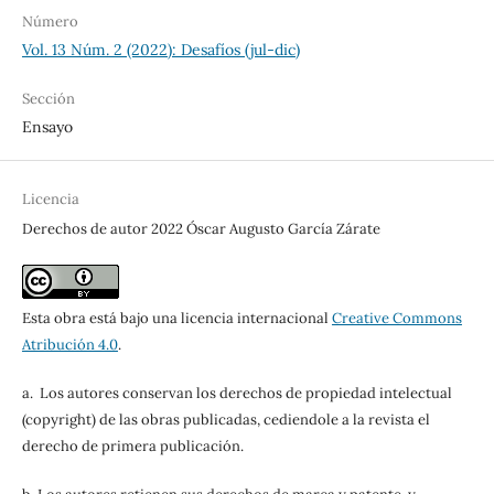
Número
Vol. 13 Núm. 2 (2022): Desafíos (jul-dic)
Sección
Ensayo
Licencia
Derechos de autor 2022 Óscar Augusto García Zárate
Esta obra está bajo una licencia internacional
Creative Commons
Atribución 4.0
.
a. Los autores conservan los derechos de propiedad intelectual
(copyright) de las obras publicadas, cediendole a la revista el
derecho de primera publicación.