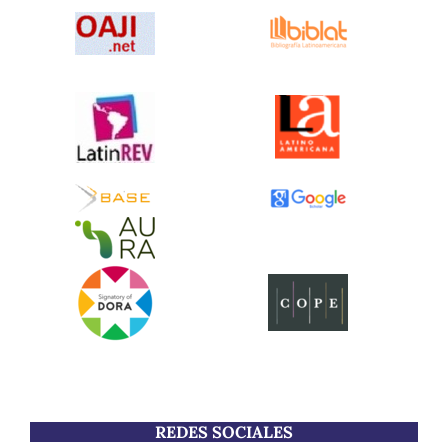
REDES SOCIALES