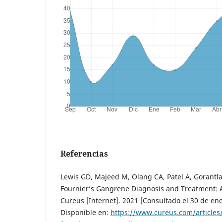
Referencias
Lewis GD, Majeed M, Olang CA, Patel A, Gorantla 
Fournier’s Gangrene Diagnosis and Treatment: 
Cureus [Internet]. 2021 [Consultado el 30 de ene
Disponible en:
https://www.cureus.com/articles