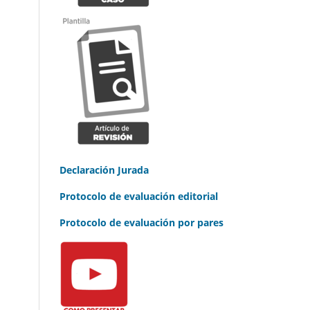
Declaración Jurada
Protocolo de evaluación editorial
Protocolo de evaluación por pares