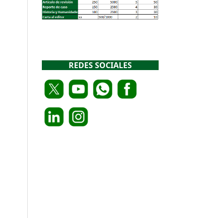
REDES SOCIALES