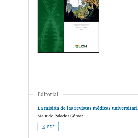
Editorial
La misión de las revistas médicas universitari
Mauricio Palacios Gómez
PDF