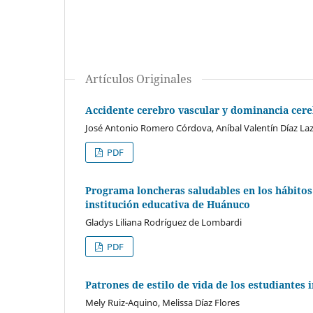
Artículos Originales
Accidente cerebro vascular y dominancia cere
José Antonio Romero Córdova, Aníbal Valentín Díaz La
PDF
Programa loncheras saludables en los hábitos 
institución educativa de Huánuco
Gladys Liliana Rodríguez de Lombardi
PDF
Patrones de estilo de vida de los estudiantes
Mely Ruiz-Aquino, Melissa Díaz Flores