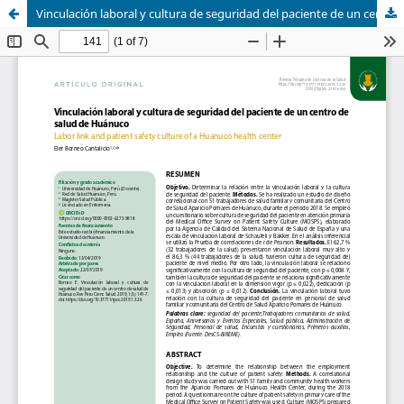
Vinculación laboral y cultura de seguridad del paciente de un centro de salud de Huánuco