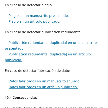
En el caso de detectar plagio:
Plagio en un manuscrito presentado.
Plagio en un artículo publicado.
En el caso de detectar publicación redundante:
Publicación redundante (duplicada) en un manuscrito
presentado.
Publicación redundante (duplicada) en un artículo
publicado.
En caso de detectar fabricación de datos:
Datos fabricados en un manuscrito enviado.
Datos fabricados en un artículo publicado.
10.4 Consecuencias