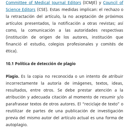
Committee of Medical Journal Editors
(ICMJE) y
Council of
Science Editors
(CSE). Estas medidas implican: el rechazo o
la retractación del artículo, la no aceptación de próximos
artículos presentados, la notificación a otras revistas; así
como, la comunicación a las autoridades respectivas
(institución de origen de los autores, institución que
financió el estudio, colegios profesionales y comités de
ética).
10.1
Política de detección de plagio
Plagio.
Es la copia no reconocida o un intento de atribuir
incorrectamente la autoría de imágenes, textos, ideas,
resultados, entre otros. Se debe prestar atención a la
atribución y adecuada citación al momento de resumir y/o
parafrasear textos de otros autores. El “reciclaje de texto” o
reutilizar de partes de una publicación de investigación
previa del mismo autor del artículo actual es una forma de
autoplagio.