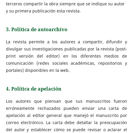
terceros compartir la obra siempre que se indique su autor
y su primera publicación esta revista.
3. Política de autoarchivo
La revista permite a los autores a compartir, difundir y
divulgar sus investigaciones publicadas por la revista (post-
print versión del editor) en los diferentes medios de
comunicación (redes sociales académicas, repositorios y
portales) disponibles en la web.
4. Política de apelación
Los autores que piensan que sus manuscritos fueron
erróneamente rechazados pueden enviar una carta de
apelación al editor general que manejó el manuscrito por
correo electrónico. La carta debe detallar la preocupación
del autor y establecer cómo se puede revisar o aclarar el