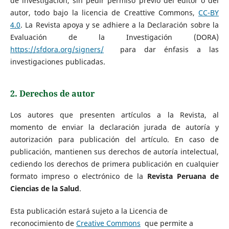
de investigación, sin pedir permiso previo del editor o del
autor, todo bajo la licencia de Creattive Commons,
CC-BY
4.0
. La Revista apoya y se adhiere a la Declaración sobre la
Evaluación de la Investigación (DORA)
https://sfdora.org/signers/
para dar énfasis a las
investigaciones publicadas.
2. Derechos de autor
Los autores que presenten artículos a la Revista, al
momento de enviar la declaración jurada de autoría y
autorización para publicación del artículo. En caso de
publicación, mantienen sus derechos de autoría intelectual,
cediendo los derechos de primera publicación en cualquier
formato impreso o electrónico de la
Revista Peruana de
Ciencias de la Salud
.
Esta publicación estará sujeto a la Licencia de
reconocimiento de
Creative Commons
que permite a