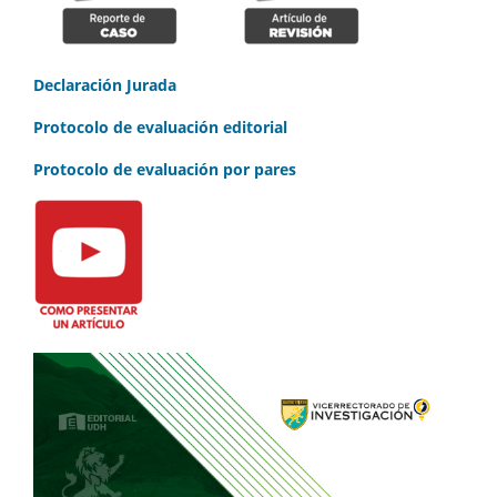
Declaración Jurada
Protocolo de evaluación editorial
Protocolo de evaluación por pares