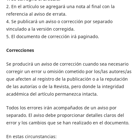
2. En el artículo se agregará una nota al final con la
referencia al aviso de errata.
4. Se publicará un aviso o corrección por separado
vinculado a la versión corregida.
5. El documento de corrección irá paginado.
Correcciones
Se producirá un aviso de corrección cuando sea necesario
corregir un error u omisión cometido por los/las autores/as
que afecten al registro de la publicación o a la reputación
de las autorías o de la Revista, pero donde la integridad
académica del artículo permanezca intacta.
Todos los errores irán acompañados de un aviso por
separado. El aviso debe proporcionar detalles claros del
error y los cambios que se han realizado en el documento.
En estas circunstancias: