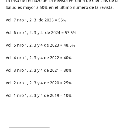
La tasa de rechazo de La Revista Peruana de Ciencias de la
Salud es mayor a 50% en el último número de la revista.
Vol. 7 nro 1, 2, 3 de 2025 = 55%
Vol. 6 nro 1, 2, 3 y 4 de 2024 = 57.5%
Vol. 5 nro 1, 2, 3 y 4 de 2023 = 48.5%
Vol. 4 nro 1, 2, 3 y 4 de 2022 = 40%
Vol. 3 nro 1, 2, 3 y 4 de 2021 = 30%
Vol. 2 nro 1, 2, 3 y 4 de 2020 = 25%
Vol. 1 nro 1, 2, 3 y 4 de 2019 = 10%