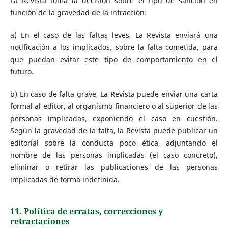
La Revista toma la decisión sobre el tipo de sanción en
función de la gravedad de la infracción:
a) En el caso de las faltas leves, La Revista enviará una
notificación a los implicados, sobre la falta cometida, para
que puedan evitar este tipo de comportamiento en el
futuro.
b) En caso de falta grave, La Revista puede enviar una carta
formal al editor, al organismo financiero o al superior de las
personas implicadas, exponiendo el caso en cuestión.
Según la gravedad de la falta, la Revista puede publicar un
editorial sobre la conducta poco ética, adjuntando el
nombre de las personas implicadas (el caso concreto),
eliminar o retirar las publicaciones de las personas
implicadas de forma indefinida.
11. Política de erratas, correcciones y
retractaciones