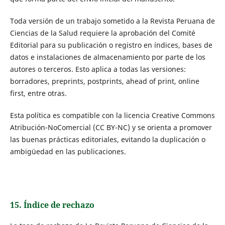
Toda versión de un trabajo sometido a la Revista Peruana de
Ciencias de la Salud requiere la aprobación del Comité
Editorial para su publicación o registro en índices, bases de
datos e instalaciones de almacenamiento por parte de los
autores o terceros. Esto aplica a todas las versiones:
borradores, preprints, postprints, ahead of print, online
first, entre otras.
Esta política es compatible con la licencia Creative Commons
Atribución-NoComercial (CC BY-NC) y se orienta a promover
las buenas prácticas editoriales, evitando la duplicación o
ambigüedad en las publicaciones.
15. Índice de rechazo