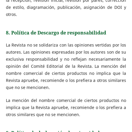
la recepción, revisión inicial, revisión por pares, corrección
de estilo, diagramación, publicación, asignación de DOI y
otros.
8. Política de Descargo de responsabilidad
La Revista no se solidariza con las opiniones vertidas por los
autores. Las opiniones expresadas por los autores son de su
exclusiva responsabilidad y no reflejan necesariamente la
opinión del Comité Editorial de la Revista. La mención del
nombre comercial de ciertos productos no implica que la
Revista apruebe, recomiende o los prefiera a otros similares
que no se mencionen.
La mención del nombre comercial de ciertos productos no
implica que la Revista apruebe, recomiende o los prefiera a
otros similares que no se mencionen.