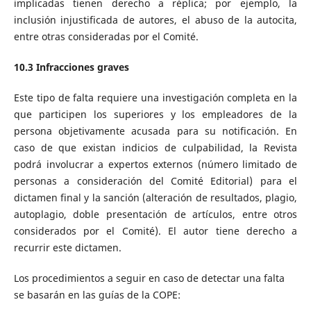
implicadas tienen derecho a réplica; por ejemplo, la
inclusión injustificada de autores, el abuso de la autocita,
entre otras consideradas por el Comité.
10.3 Infracciones graves
Este tipo de falta requiere una investigación completa en la
que participen los superiores y los empleadores de la
persona objetivamente acusada para su notificación. En
caso de que existan indicios de culpabilidad, la Revista
podrá involucrar a expertos externos (número limitado de
personas a consideración del Comité Editorial) para el
dictamen final y la sanción (alteración de resultados, plagio,
autoplagio, doble presentación de artículos, entre otros
considerados por el Comité). El autor tiene derecho a
recurrir este dictamen.
Los procedimientos a seguir en caso de detectar una falta
se basarán en las guías de la COPE: