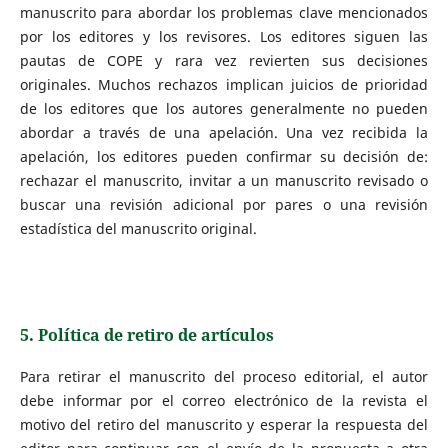
manuscrito para abordar los problemas clave mencionados
por los editores y los revisores. Los editores siguen las
pautas de COPE y rara vez revierten sus decisiones
originales. Muchos rechazos implican juicios de prioridad
de los editores que los autores generalmente no pueden
abordar a través de una apelación. Una vez recibida la
apelación, los editores pueden confirmar su decisión de:
rechazar el manuscrito, invitar a un manuscrito revisado o
buscar una revisión adicional por pares o una revisión
estadística del manuscrito original.
5. Política de retiro de artículos
Para retirar el manuscrito del proceso editorial, el autor
debe informar por el correo electrónico de la revista el
motivo del retiro del manuscrito y esperar la respuesta del