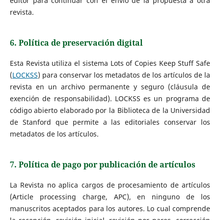
editor para continuar con el envío de la propuesta a otra
revista.
6. Política de preservación digital
Esta Revista utiliza el sistema Lots of Copies Keep Stuff Safe
(
LOCKSS
) para conservar los metadatos de los artículos de la
revista en un archivo permanente y seguro (cláusula de
exención de responsabilidad). LOCKSS es un programa de
código abierto elaborado por la Biblioteca de la Universidad
de Stanford que permite a las editoriales conservar los
metadatos de los artículos.
7. Política de pago por publicación de artículos
La Revista no aplica cargos de procesamiento de artículos
(Article processing charge, APC), en ninguno de los
manuscritos aceptados para los autores. Lo cual comprende