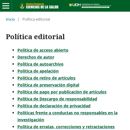
Inicio
/
Política editorial
Política editorial
Política de acceso abierto
Derechos de autor
Política de autoarchivo
Política de apelación
Política de retiro de artículos
Política de preservación digital
Política de pago por publicación de artículos
Política de Descargo de responsabilidad
Política de declaración de privacidad
Políticas frente a conductas no responsables en la
investigación
Política de erratas, correcciones y retractaciones