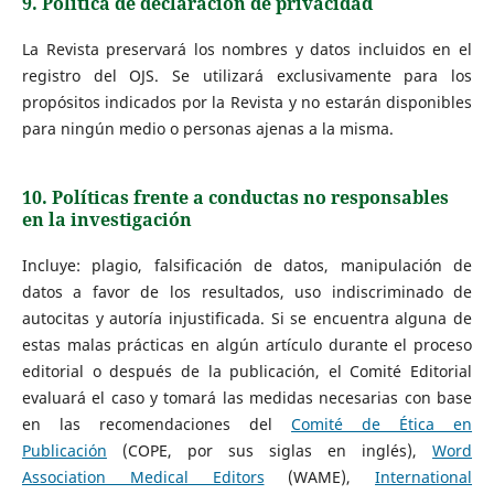
9. Política de declaración de privacidad
La Revista preservará los nombres y datos incluidos en el
registro del OJS. Se utilizará exclusivamente para los
propósitos indicados por la Revista y no estarán disponibles
para ningún medio o personas ajenas a la misma.
10. Políticas frente a conductas no responsables
en la investigación
Incluye: plagio, falsificación de datos, manipulación de
datos a favor de los resultados, uso indiscriminado de
autocitas y autoría injustificada. Si se encuentra alguna de
estas malas prácticas en algún artículo durante el proceso
editorial o después de la publicación, el Comité Editorial
evaluará el caso y tomará las medidas necesarias con base
en las recomendaciones del
Comité de Ética en
Publicación
(COPE, por sus siglas en inglés),
Word
Association Medical Editors
(WAME),
International