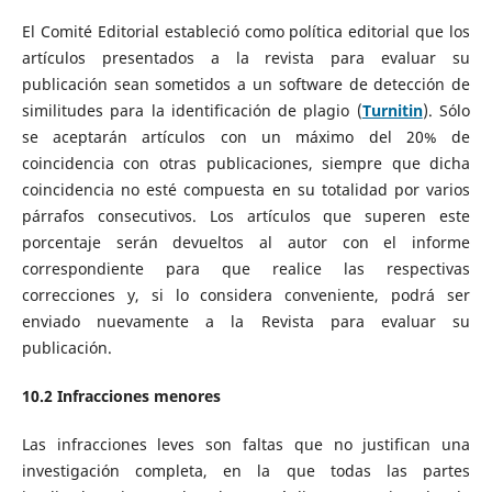
El Comité Editorial estableció como política editorial que los
artículos presentados a la revista para evaluar su
publicación sean sometidos a un software de detección de
similitudes para la identificación de plagio (
Turnitin
). Sólo
se aceptarán artículos con un máximo del 20% de
coincidencia con otras publicaciones, siempre que dicha
coincidencia no esté compuesta en su totalidad por varios
párrafos consecutivos. Los artículos que superen este
porcentaje serán devueltos al autor con el informe
correspondiente para que realice las respectivas
correcciones y, si lo considera conveniente, podrá ser
enviado nuevamente a la Revista para evaluar su
publicación.
10.2 Infracciones menores
Las infracciones leves son faltas que no justifican una
investigación completa, en la que todas las partes