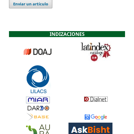
Enviar un artículo
INDIZACIONES