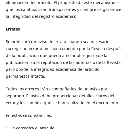
eliminación del artículo. El propósito de este mecanismo es
que los cambios sean transparentes y siempre se garantice
la integridad del registro académico.
Erratas
Se publicará un aviso de errata cuando sea necesario
corregir un error u omisión cometido por la Revista después
de la publicación que pueda afectar al registro de la
publicación o a la reputación de las autorías o de la Revista,
pero donde la integridad académica del artículo
permanezca intacta.
Todos los errores irán acompañados de un aviso por
separado. El aviso debe proporcionar detalles claros del
error y los cambios que se han realizado en el documento.
En estas circunstancias:
1. Se corregirá el artículo.