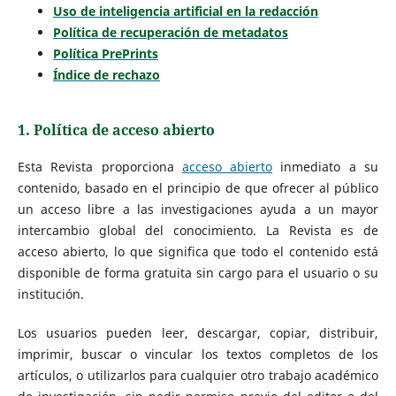
Uso de inteligencia artificial en la redacción
Política de recuperación de metadatos
Política PrePrints
Índice de rechazo
1. Política de acceso abierto
Esta Revista proporciona
acceso abierto
inmediato a su
contenido, basado en el principio de que ofrecer al público
un acceso libre a las investigaciones ayuda a un mayor
intercambio global del conocimiento. La Revista es de
acceso abierto, lo que significa que todo el contenido está
disponible de forma gratuita sin cargo para el usuario o su
institución.
Los usuarios pueden leer, descargar, copiar, distribuir,
imprimir, buscar o vincular los textos completos de los
artículos, o utilizarlos para cualquier otro trabajo académico