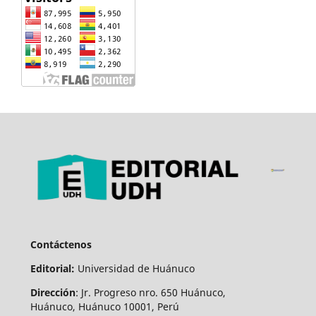
Contáctenos
Editorial:
Universidad de Huánuco
Dirección
: Jr. Progreso nro. 650 Huánuco,
Huánuco, Huánuco 10001, Perú