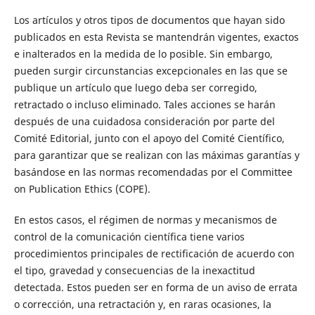
Los artículos y otros tipos de documentos que hayan sido
publicados en esta Revista se mantendrán vigentes, exactos
e inalterados en la medida de lo posible. Sin embargo,
pueden surgir circunstancias excepcionales en las que se
publique un artículo que luego deba ser corregido,
retractado o incluso eliminado. Tales acciones se harán
después de una cuidadosa consideración por parte del
Comité Editorial, junto con el apoyo del Comité Científico,
para garantizar que se realizan con las máximas garantías y
basándose en las normas recomendadas por el Committee
on Publication Ethics (COPE).
En estos casos, el régimen de normas y mecanismos de
control de la comunicación científica tiene varios
procedimientos principales de rectificación de acuerdo con
el tipo, gravedad y consecuencias de la inexactitud
detectada. Estos pueden ser en forma de un aviso de errata
o corrección, una retractación y, en raras ocasiones, la