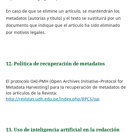
En caso de que se elimine un artículo, se mantendrán los
metadatos (autorías y título) y el texto se sustituirá por un
documento que indique que el artículo ha sido eliminado
por motivos legales.
12. Política de recuperación de metadatos
El protocolo OAI-PMH (Open Archives Initiative–Protocol for
Metadata Harvesting) para la recuperación de metadatos de
los artículos de la Revista:
http://revistas.udh.edu.pe/index.php/RPCS/oai
13. Uso de inteligencia artificial en la redacción