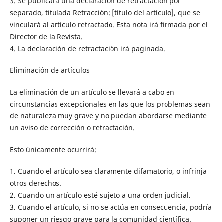
3. Se publicará una declaración de retractación por
separado, titulada Retracción: [título del artículo], que se
vinculará al artículo retractado. Esta nota irá firmada por el
Director de la Revista.
4. La declaración de retractación irá paginada.
Eliminación de artículos
La eliminación de un artículo se llevará a cabo en
circunstancias excepcionales en las que los problemas sean
de naturaleza muy grave y no puedan abordarse mediante
un aviso de corrección o retractación.
Esto únicamente ocurrirá:
1. Cuando el artículo sea claramente difamatorio, o infrinja
otros derechos.
2. Cuando un artículo esté sujeto a una orden judicial.
3. Cuando el artículo, si no se actúa en consecuencia, podría
suponer un riesgo grave para la comunidad científica.