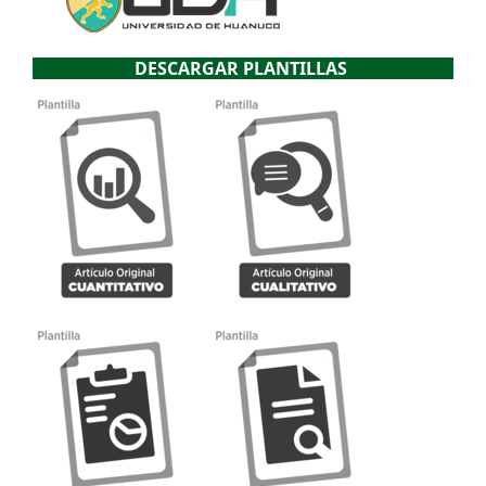
DESCARGAR PLANTILLAS