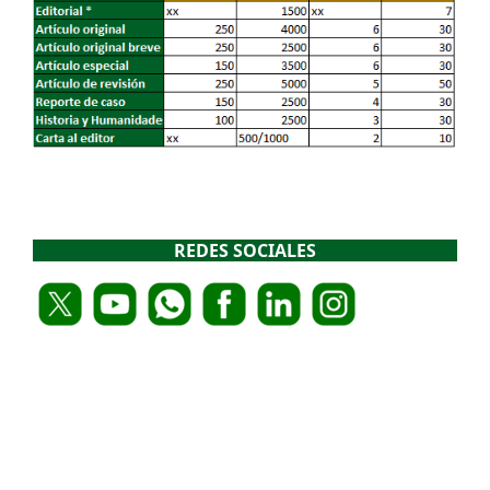
REDES SOCIALES