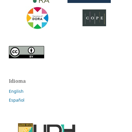
Idioma
English
Español