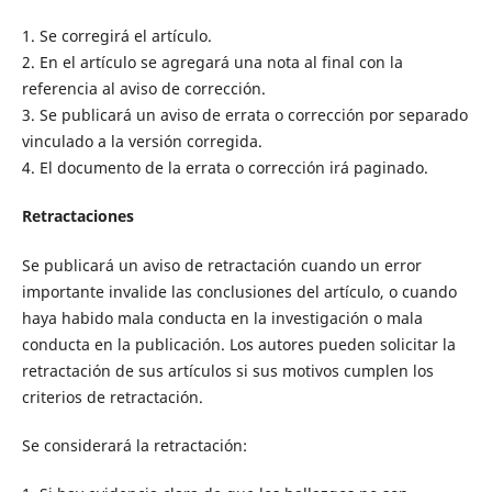
1. Se corregirá el artículo.
2. En el artículo se agregará una nota al final con la
referencia al aviso de corrección.
3. Se publicará un aviso de errata o corrección por separado
vinculado a la versión corregida.
4. El documento de la errata o corrección irá paginado.
Retractaciones
Se publicará un aviso de retractación cuando un error
importante invalide las conclusiones del artículo, o cuando
haya habido mala conducta en la investigación o mala
conducta en la publicación. Los autores pueden solicitar la
retractación de sus artículos si sus motivos cumplen los
criterios de retractación.
Se considerará la retractación: