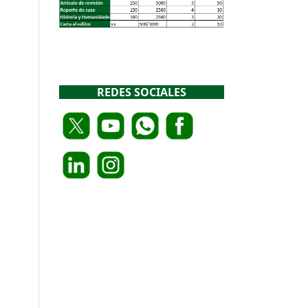
REDES SOCIALES