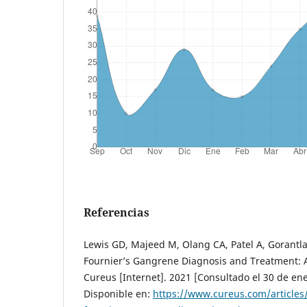
Referencias
Lewis GD, Majeed M, Olang CA, Patel A, Gorantla 
Fournier’s Gangrene Diagnosis and Treatment: 
Cureus [Internet]. 2021 [Consultado el 30 de ene
Disponible en:
https://www.cureus.com/articles