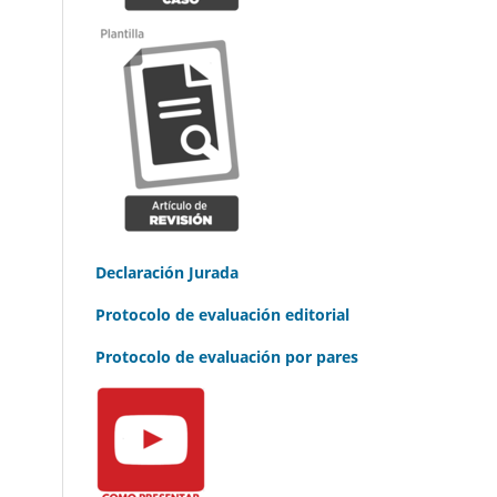
Declaración Jurada
Protocolo de evaluación editorial
Protocolo de evaluación por pares