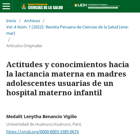
Inicio
/
Archivos
/
Vol. 4 Núm. 1 (2022): Revista Peruana de Ciencias de la Salud (ene-
mar)
/
Artículos Originales
Actitudes y conocimientos hacia
la lactancia materna en madres
adolescentes usuarias de un
hospital materno infantil
Medalit Lenytha Benancio Vigilio
Universidad de Huánuco,Huánuco, Perú
https://orcid.org/0000-0003-3385-067X