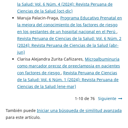
la Salud: Vol. 6 Núm. 4 (2024): Revista Peruana de
Ciencias de la Salud (oct-dic)
Maruja Palacin-Fraga,
Programa Educativo Prenatal en
la mejora del conocimiento de los factores de riesgo
en los gestantes de un hospital nacional en el Perú
,
Revista Peruana de Ciencias de la Salud: Vol. 6 Núm. 2
(2024): Revista Peruana de Ciencias de la Salud (abr-
jun)
Clarisa Alejandra Zurita Cañizares,
Microalbuminuria
como marcador precoz de preeclampsia en pacientes
con factores de riesgo
,
Revista Peruana de Ciencias
de la Salud: Vol. 6 Núm. 1 (2024): Revista Peruana de
Ciencias de la Salud (ene-mar)
1-10 de 76
Siguiente
También puede
Iniciar una búsqueda de similitud avanzada
para este artículo.