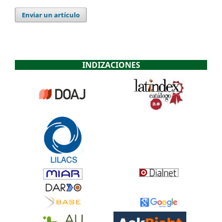
Enviar un artículo
INDIZACIONES