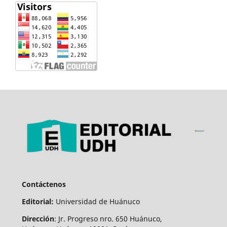
Contáctenos
Editorial:
Universidad de Huánuco
Dirección
: Jr. Progreso nro. 650 Huánuco,