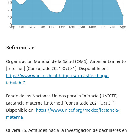
Referencias
Organización Mundial de la Salud (OMS). Amamantamiento
[Internet] [Consultado 2021 Oct 31]. Disponible en:
https://www.who.int/health-topics/breastfeeding#-
tab=tab_2
Fondo de las Naciones Unidas para la Infancia (UNICEF).
Lactancia materna [Internet] [Consultado 2021 Oct 31].
Disponible en:
https://www.unicef.org/mexico/lactancia-
materna
Olivera ES. Actitudes hacia la investigación de bachilleres en