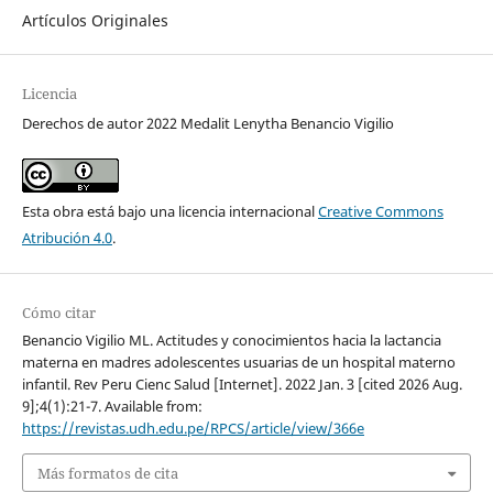
Artículos Originales
Licencia
Derechos de autor 2022 Medalit Lenytha Benancio Vigilio
Esta obra está bajo una licencia internacional
Creative Commons
Atribución 4.0
.
Cómo citar
Benancio Vigilio ML. Actitudes y conocimientos hacia la lactancia
materna en madres adolescentes usuarias de un hospital materno
infantil. Rev Peru Cienc Salud [Internet]. 2022 Jan. 3 [cited 2026 Aug.
9];4(1):21-7. Available from:
https://revistas.udh.edu.pe/RPCS/article/view/366e
Más formatos de cita