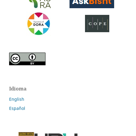
Idioma
English
Español