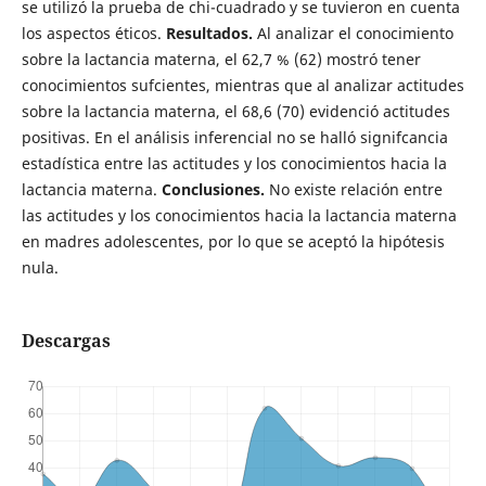
se utilizó la prueba de chi-cuadrado y se tuvieron en cuenta
los aspectos éticos.
Resultados.
Al analizar el conocimiento
sobre la lactancia materna, el 62,7 % (62) mostró tener
conocimientos sufcientes, mientras que al analizar actitudes
sobre la lactancia materna, el 68,6 (70) evidenció actitudes
positivas. En el análisis inferencial no se halló signifcancia
estadística entre las actitudes y los conocimientos hacia la
lactancia materna.
Conclusiones.
No existe relación entre
las actitudes y los conocimientos hacia la lactancia materna
en madres adolescentes, por lo que se aceptó la hipótesis
nula.
Descargas