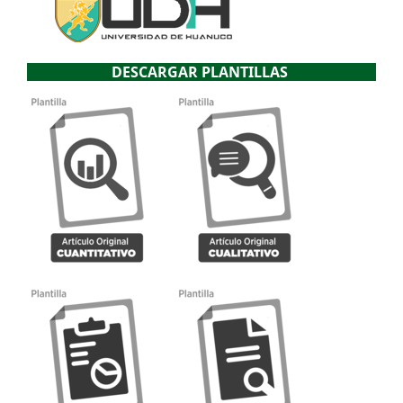
DESCARGAR PLANTILLAS