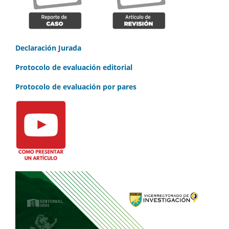
Declaración Jurada
Protocolo de evaluación editorial
Protocolo de evaluación por pares