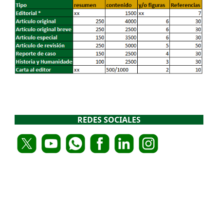
REDES SOCIALES