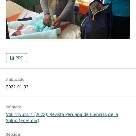
PDF
Publicado
2022-01-03
Número
Vol. 4 Núm. 1 (2022): Revista Peruana de Ciencias de la
Salud (ene-mar)
Sección