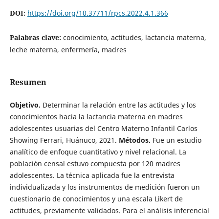
DOI:
https://doi.org/10.37711/rpcs.2022.4.1.366
Palabras clave:
conocimiento, actitudes, lactancia materna,
leche materna, enfermería, madres
Resumen
Objetivo.
Determinar la relación entre las actitudes y los
conocimientos hacia la lactancia materna en madres
adolescentes usuarias del Centro Materno Infantil Carlos
Showing Ferrari, Huánuco, 2021.
Métodos.
Fue un estudio
analítico de enfoque cuantitativo y nivel relacional. La
población censal estuvo compuesta por 120 madres
adolescentes. La técnica aplicada fue la entrevista
individualizada y los instrumentos de medición fueron un
cuestionario de conocimientos y una escala Likert de
actitudes, previamente validados. Para el análisis inferencial