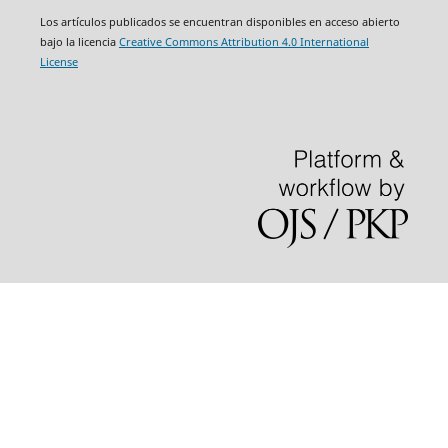
Los artículos publicados se encuentran disponibles en acceso abierto
bajo la licencia
Creative Commons Attribution 4.0 International
License