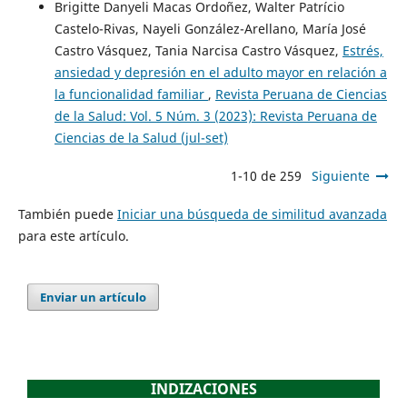
Brigitte Danyeli Macas Ordoñez, Walter Patrício
Castelo-Rivas, Nayeli González-Arellano, María José
Castro Vásquez, Tania Narcisa Castro Vásquez,
Estrés,
ansiedad y depresión en el adulto mayor en relación a
la funcionalidad familiar
,
Revista Peruana de Ciencias
de la Salud: Vol. 5 Núm. 3 (2023): Revista Peruana de
Ciencias de la Salud (jul-set)
1-10 de 259
Siguiente
También puede
Iniciar una búsqueda de similitud avanzada
para este artículo.
Enviar un artículo
INDIZACIONES