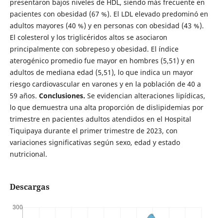
presentaron bajos niveles de HDL, siendo más frecuente en
pacientes con obesidad (67 %). El LDL elevado predominó en
adultos mayores (40 %) y en personas con obesidad (43 %).
El colesterol y los triglicéridos altos se asociaron
principalmente con sobrepeso y obesidad. El índice
aterogénico promedio fue mayor en hombres (5,51) y en
adultos de mediana edad (5,51), lo que indica un mayor
riesgo cardiovascular en varones y en la población de 40 a
59 años.
Conclusiones.
Se evidencian alteraciones lipídicas,
lo que demuestra una alta proporción de dislipidemias por
trimestre en pacientes adultos atendidos en el Hospital
Tiquipaya durante el primer trimestre de 2023, con
variaciones significativas según sexo, edad y estado
nutricional.
Descargas