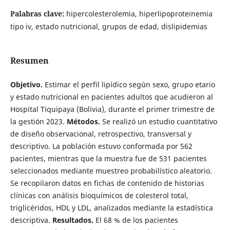
Palabras clave:
hipercolesterolemia, hiperlipoproteinemia
tipo iv, estado nutricional, grupos de edad, dislipidemias
Resumen
Objetivo.
Estimar el perfil lipídico según sexo, grupo etario
y estado nutricional en pacientes adultos que acudieron al
Hospital Tiquipaya (Bolivia), durante el primer trimestre de
la gestión 2023.
Métodos.
Se realizó un estudio cuantitativo
de diseño observacional, retrospectivo, transversal y
descriptivo. La población estuvo conformada por 562
pacientes, mientras que la muestra fue de 531 pacientes
seleccionados mediante muestreo probabilístico aleatorio.
Se recopilaron datos en fichas de contenido de historias
clínicas con análisis bioquímicos de colesterol total,
triglicéridos, HDL y LDL, analizados mediante la estadística
descriptiva.
Resultados.
El 68 % de los pacientes