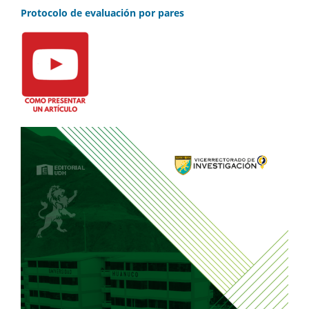
Protocolo de evaluación por pares