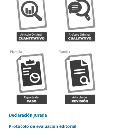
Declaración Jurada
Protocolo de evaluación editorial