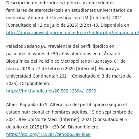
Descripción de indicadores lipídicos y antecedentes
familiares de aterosclerosis en estudiantes universitarios de
medicina. Anuario de Investigación UM [Internet]. 2021
[Consultado el 12 de julio de 2025];2(2):1-13. Disponible en:
http://anuarioinvestigacion.um.edu.mx/index.php/anuarioium/
Palacios Sedano JA. Prevalencia del perfil lipídico en
pacientes mayores de 50 años atendidos en el Área de
Bioquímica del Policlínico Metropolitano Huancayo, 01 de
marzo 2019 a 27 de febrero 2020 [Internet]. Huancayo:
Universidad Continental; 2021 [Consultado el 3 de marzo de
2025]. Disponible en:
https://hdl.handle.net/20.500.12394/10590
Alfieri Pappalardo S. Alteración del perfil lipídico según el
estado nutricional en hombres adultos. 15 de septiembre de
2021. Rev UniNorte Med. [Internet]. 2021 [Consultado el 5
de julio de 2025];10(1):20-36. Disponible en:
https://doi.org/10.5281/zenodo.6884868