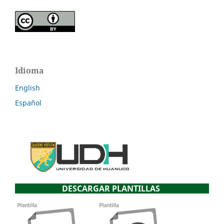
Idioma
English
Español
DESCARGAR PLANTILLAS