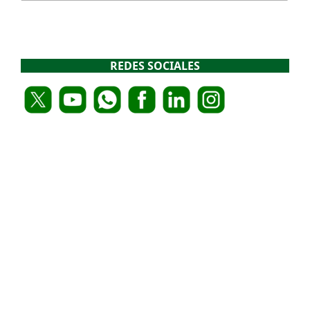
REDES SOCIALES