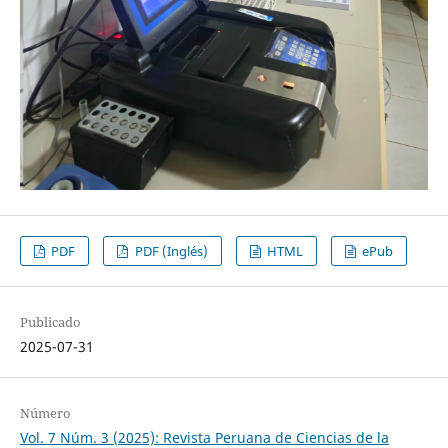
PDF
PDF (Inglés)
HTML
ePub
Publicado
2025-07-31
Número
Vol. 7 Núm. 3 (2025): Revista Peruana de Ciencias de la