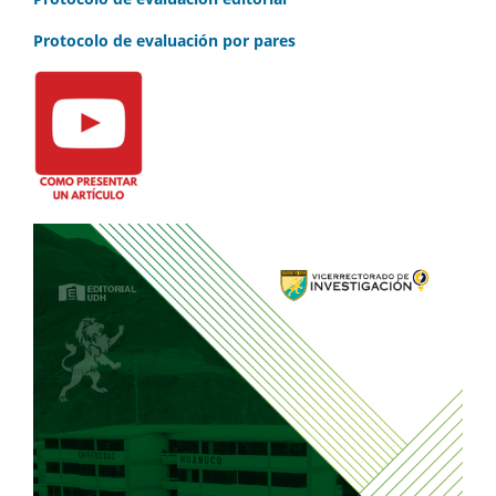
Protocolo de evaluación por pares