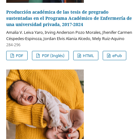
Producción académica de las tesis de pregrado
sustentadas en el Programa Académico de Enfermería de
una universidad privada, 2017-2024
Amalia V. Leiva Yaro, Irving Anderson Pozo Morales, Jhenifer Carmen
Céspedes-Espinoza, Jordan Elvis Alania Alcedo, Mely Ruiz-Aquino
284-296
PDF
PDF (Inglés)
HTML
ePub