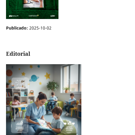
Publicado:
2025-10-02
Editorial