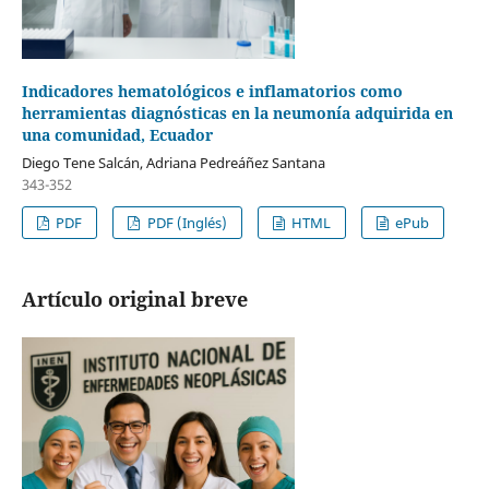
Indicadores hematológicos e inflamatorios como
herramientas diagnósticas en la neumonía adquirida en
una comunidad, Ecuador
Diego Tene Salcán, Adriana Pedreáñez Santana
343-352
PDF
PDF (Inglés)
HTML
ePub
Artículo original breve