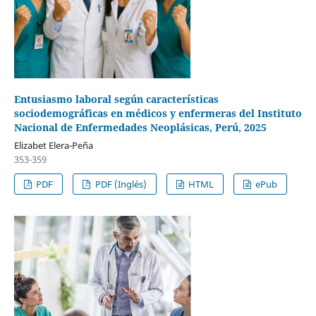
Entusiasmo laboral según características
sociodemográficas en médicos y enfermeras del Instituto
Nacional de Enfermedades Neoplásicas, Perú, 2025
Elizabet Elera-Peña
353-359
PDF
PDF (Inglés)
HTML
ePub