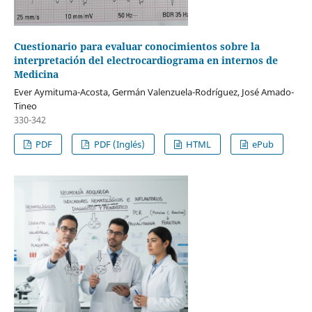
Cuestionario para evaluar conocimientos sobre la
interpretación del electrocardiograma en internos de
Medicina
Ever Aymituma-Acosta, Germán Valenzuela-Rodríguez, José Amado-
Tineo
330-342
PDF
PDF (Inglés)
HTML
ePub