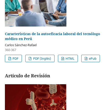
Características de la autoeficacia laboral del tecnólogo
médico en Perú
Carlos Sánchez-Rafael
360-367
PDF
PDF (Inglés)
HTML
ePub
Artículo de Revisión