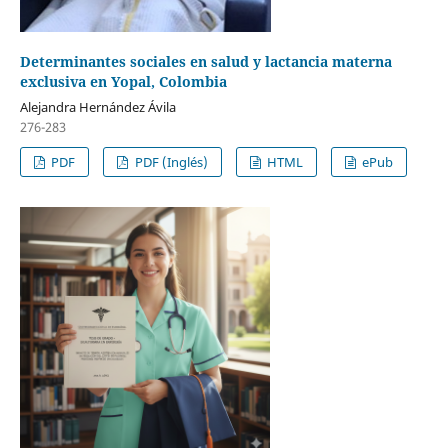
Determinantes sociales en salud y lactancia materna
exclusiva en Yopal, Colombia
Alejandra Hernández Ávila
276-283
PDF
PDF (Inglés)
HTML
ePub