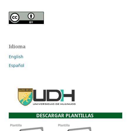
Idioma
English
Español
DESCARGAR PLANTILLAS