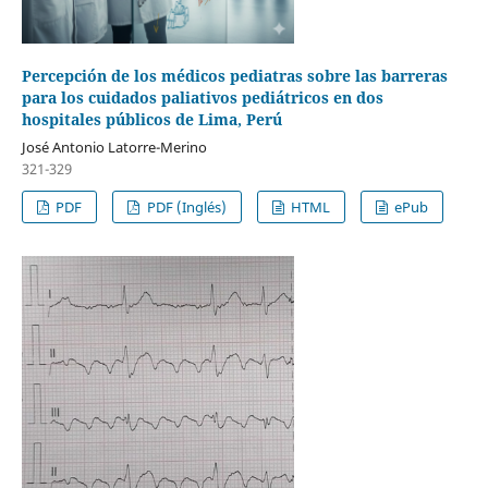
Percepción de los médicos pediatras sobre las barreras
para los cuidados paliativos pediátricos en dos
hospitales públicos de Lima, Perú
José Antonio Latorre-Merino
321-329
PDF
PDF (Inglés)
HTML
ePub