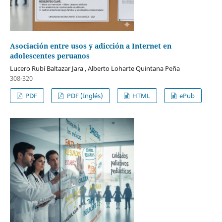
Asociación entre usos y adicción a Internet en
adolescentes peruanos
Lucero Rubí Baltazar Jara , Alberto Loharte Quintana Peña
308-320
PDF
PDF (Inglés)
HTML
ePub