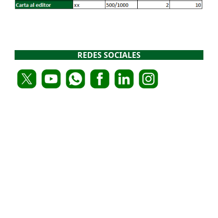
REDES SOCIALES