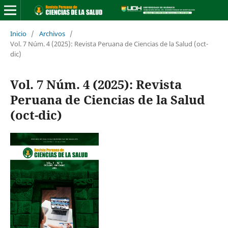
Inicio
/
Archivos
/
Vol. 7 Núm. 4 (2025): Revista Peruana de Ciencias de la Salud (oct-
dic)
Vol. 7 Núm. 4 (2025): Revista
Peruana de Ciencias de la Salud
(oct-dic)