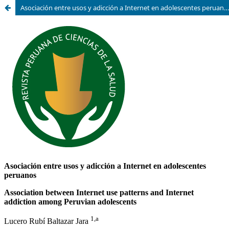
Asociación entre usos y adicción a Internet en adolescentes peruanos