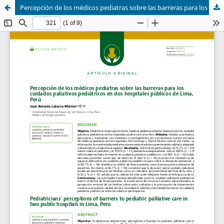
Percepción de los médicos pediatras sobre las barreras para los cuidados paliativos pediátricos en dos hospitales públicos de Lima, Perú