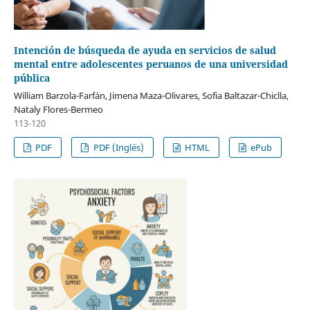
Intención de búsqueda de ayuda en servicios de salud
mental entre adolescentes peruanos de una universidad
pública
William Barzola-Farfán, Jimena Maza-Olivares, Sofia Baltazar-Chiclla,
Nataly Flores-Bermeo
113-120
PDF
PDF (Inglés)
HTML
ePub