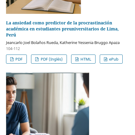
La ansiedad como predictor de la procrastinación
académica en estudiantes preuniversitarios de Lima,
Perú
Jeancarlo Joel Bolaños Rueda, Katherine Yessenia Bruggo Apaza
104-112
PDF
PDF (Inglés)
HTML
ePub