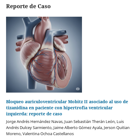
Reporte de Caso
Bloqueo auriculoventricular Mobitz II asociado al uso de
tizanidina en paciente con hipertrofia ventricular
izquierda: reporte de caso
Jorge Andrés Hernández Navas, Juan Sebastián Therán León, Luis
Andrés Dulcey Sarmiento, Jaime Alberto Gómez Ayala, Jerson Quitian
Moreno, Valentina Ochoa Castellanos