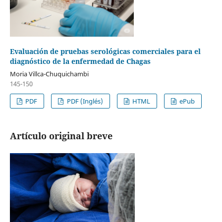
Evaluación de pruebas serológicas comerciales para el
diagnóstico de la enfermedad de Chagas
Moria Villca-Chuquichambi
145-150
PDF
PDF (Inglés)
HTML
ePub
Artículo original breve