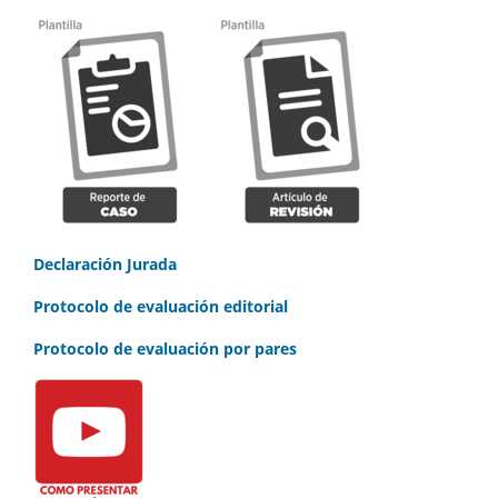
Declaración Jurada
Protocolo de evaluación editorial
Protocolo de evaluación por pares