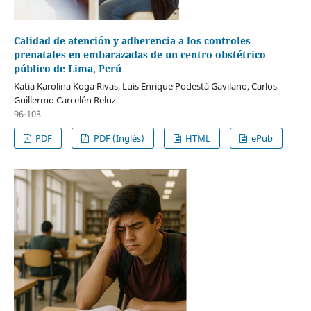
Calidad de atención y adherencia a los controles
prenatales en embarazadas de un centro obstétrico
público de Lima, Perú
Katia Karolina Koga Rivas, Luis Enrique Podestá Gavilano, Carlos
Guillermo Carcelén Reluz
96-103
PDF
PDF (Inglés)
HTML
ePub