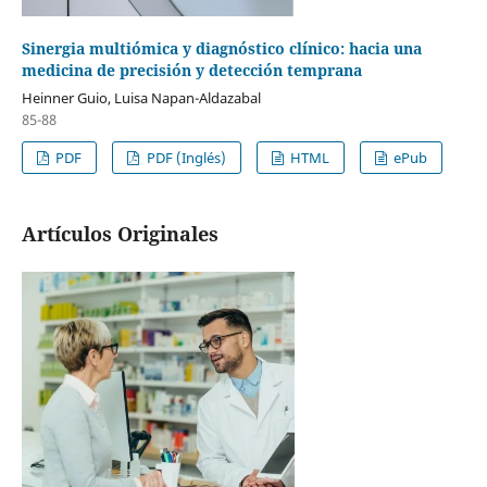
Sinergia multiómica y diagnóstico clínico: hacia una
medicina de precisión y detección temprana
Heinner Guio, Luisa Napan-Aldazabal
85-88
PDF
PDF (Inglés)
HTML
ePub
Artículos Originales