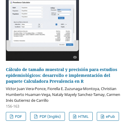
Cálculo de tamaño muestral y precisión para estudios
epidemiológicos: desarrollo e implementación del
paquete Calculadora Prevalencia en R
Víctor Juan Vera-Ponce, Fiorella E. Zuzunaga-Montoya, Christian
Humberto Huaman-Vega, Nataly Mayely Sanchez-Tamay, Carmen
Inés Gutierrez de Carrillo
156-163
PDF
PDF (Inglés)
HTML
ePub