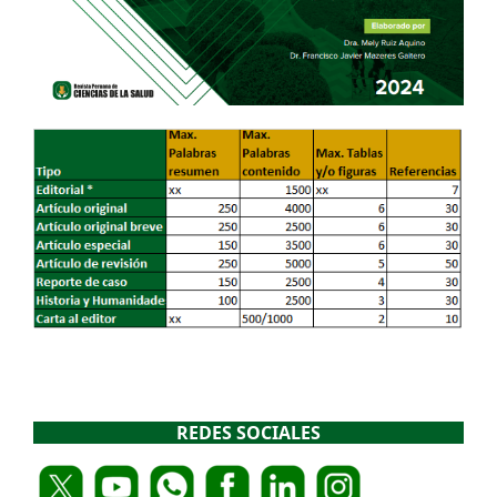
REDES SOCIALES