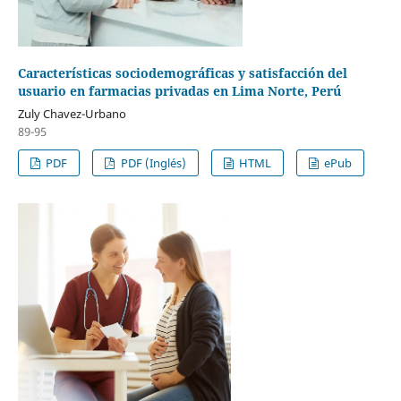
Características sociodemográficas y satisfacción del
usuario en farmacias privadas en Lima Norte, Perú
Zuly Chavez-Urbano
89-95
PDF
PDF (Inglés)
HTML
ePub