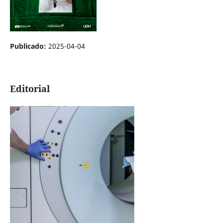
Publicado:
2025-04-04
Editorial