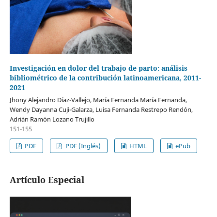
Investigación en dolor del trabajo de parto: análisis
bibliométrico de la contribución latinoamericana, 2011-
2021
Jhony Alejandro Díaz-Vallejo, María Fernanda María Fernanda,
Wendy Dayanna Cuji-Galarza, Luisa Fernanda Restrepo Rendón,
Adrián Ramón Lozano Trujillo
151-155
PDF
PDF (Inglés)
HTML
ePub
Artículo Especial