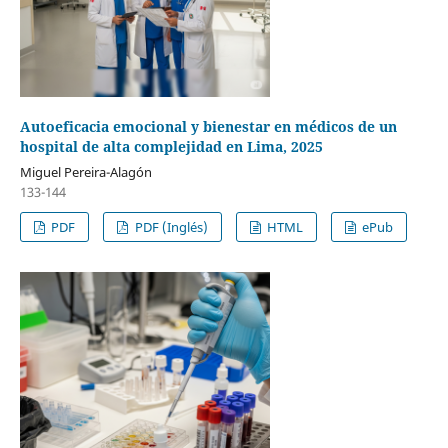
Autoeficacia emocional y bienestar en médicos de un
hospital de alta complejidad en Lima, 2025
Miguel Pereira-Alagón
133-144
PDF
PDF (Inglés)
HTML
ePub