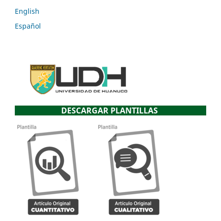
English
Español
DESCARGAR PLANTILLAS