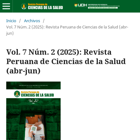
Inicio
/
Archivos
/
Vol. 7 Núm. 2 (2025): Revista Peruana de Ciencias de la Salud (abr-
jun)
Vol. 7 Núm. 2 (2025): Revista
Peruana de Ciencias de la Salud
(abr-jun)