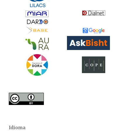
Idioma