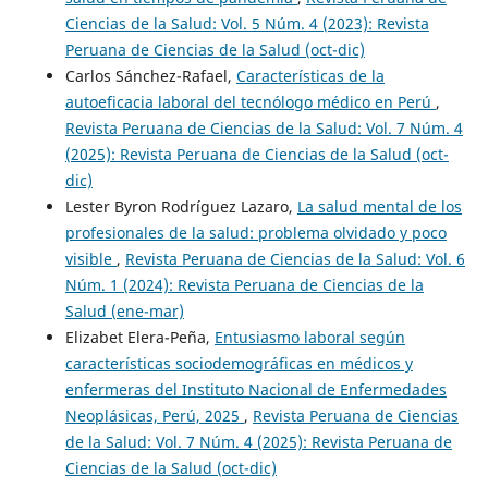
Ciencias de la Salud: Vol. 5 Núm. 4 (2023): Revista
Peruana de Ciencias de la Salud (oct-dic)
Carlos Sánchez-Rafael,
Características de la
autoeficacia laboral del tecnólogo médico en Perú
,
Revista Peruana de Ciencias de la Salud: Vol. 7 Núm. 4
(2025): Revista Peruana de Ciencias de la Salud (oct-
dic)
Lester Byron Rodríguez Lazaro,
La salud mental de los
profesionales de la salud: problema olvidado y poco
visible
,
Revista Peruana de Ciencias de la Salud: Vol. 6
Núm. 1 (2024): Revista Peruana de Ciencias de la
Salud (ene-mar)
Elizabet Elera-Peña,
Entusiasmo laboral según
características sociodemográficas en médicos y
enfermeras del Instituto Nacional de Enfermedades
Neoplásicas, Perú, 2025
,
Revista Peruana de Ciencias
de la Salud: Vol. 7 Núm. 4 (2025): Revista Peruana de
Ciencias de la Salud (oct-dic)