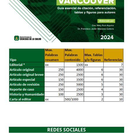
REDES SOCIALES