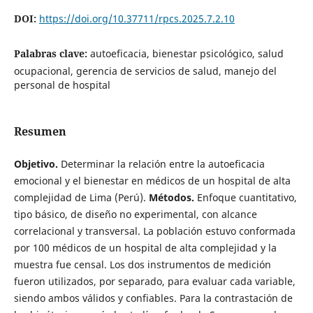
DOI:
https://doi.org/10.37711/rpcs.2025.7.2.10
Palabras clave:
autoeficacia, bienestar psicológico, salud
ocupacional, gerencia de servicios de salud, manejo del
personal de hospital
Resumen
Objetivo.
Determinar la relación entre la autoeficacia
emocional y el bienestar en médicos de un hospital de alta
complejidad de Lima (Perú).
Métodos.
Enfoque cuantitativo,
tipo básico, de diseño no experimental, con alcance
correlacional y transversal. La población estuvo conformada
por 100 médicos de un hospital de alta complejidad y la
muestra fue censal. Los dos instrumentos de medición
fueron utilizados, por separado, para evaluar cada variable,
siendo ambos válidos y confiables. Para la contrastación de