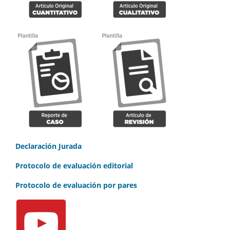
Declaración Jurada
Protocolo de evaluación editorial
Protocolo de evaluación por pares