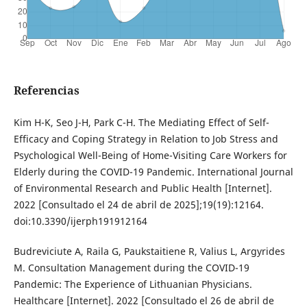
Referencias
Kim H-K, Seo J-H, Park C-H. The Mediating Effect of Self-
Efficacy and Coping Strategy in Relation to Job Stress and
Psychological Well-Being of Home-Visiting Care Workers for
Elderly during the COVID-19 Pandemic. International Journal
of Environmental Research and Public Health [Internet].
2022 [Consultado el 24 de abril de 2025];19(19):12164.
doi:10.3390/ijerph191912164
Budreviciute A, Raila G, Paukstaitiene R, Valius L, Argyrides
M. Consultation Management during the COVID-19
Pandemic: The Experience of Lithuanian Physicians.
Healthcare [Internet]. 2022 [Consultado el 26 de abril de