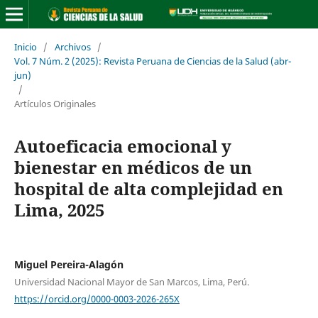
Inicio
/
Archivos
/
Vol. 7 Núm. 2 (2025): Revista Peruana de Ciencias de la Salud (abr-
jun)
/
Artículos Originales
Autoeficacia emocional y
bienestar en médicos de un
hospital de alta complejidad en
Lima, 2025
Miguel Pereira-Alagón
Universidad Nacional Mayor de San Marcos, Lima, Perú.
https://orcid.org/0000-0003-2026-265X