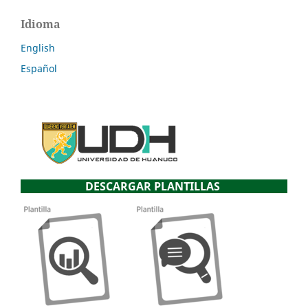
Idioma
English
Español
DESCARGAR PLANTILLAS