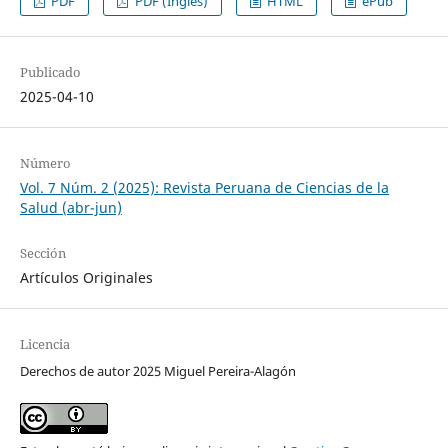
PDF
PDF (Inglés)
HTML
ePub
Publicado
2025-04-10
Número
Vol. 7 Núm. 2 (2025): Revista Peruana de Ciencias de la
Salud (abr-jun)
Sección
Artículos Originales
Licencia
Derechos de autor 2025 Miguel Pereira-Alagón