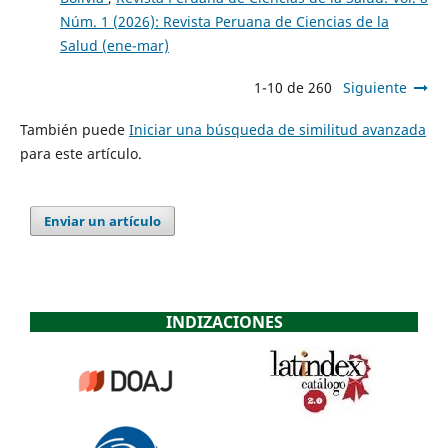
Núm. 1 (2026): Revista Peruana de Ciencias de la
Salud (ene-mar)
1-10 de 260
Siguiente
También puede
Iniciar una búsqueda de similitud avanzada
para este artículo.
Enviar un artículo
INDIZACIONES