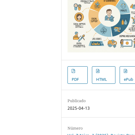
PDF
HTML
ePub
Publicado
2025-04-13
Número