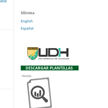
uana
Idioma
English
Español
DESCARGAR PLANTILLAS