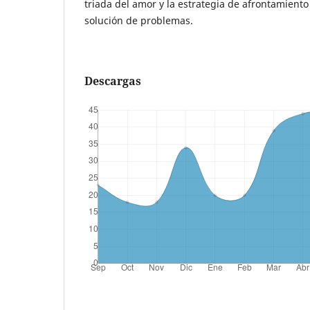
triada del amor y la estrategia de afrontamiento 
solución de problemas.
Descargas