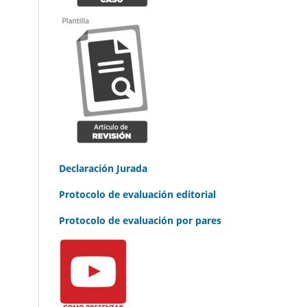
Declaración Jurada
Protocolo de evaluación editorial
Protocolo de evaluación por pares