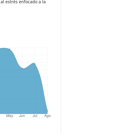
al estrés enfocado a la