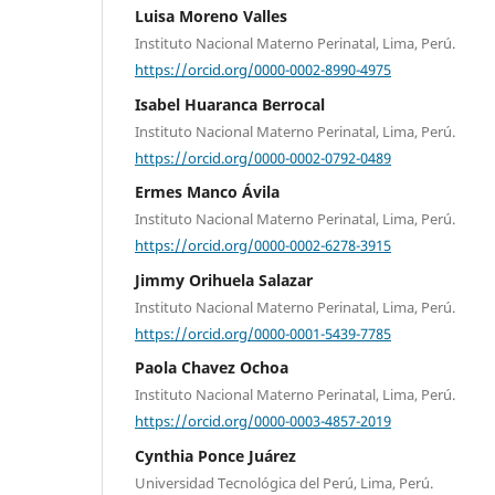
Luisa Moreno Valles
Instituto Nacional Materno Perinatal, Lima, Perú.
https://orcid.org/0000-0002-8990-4975
Isabel Huaranca Berrocal
Instituto Nacional Materno Perinatal, Lima, Perú.
https://orcid.org/0000-0002-0792-0489
Ermes Manco Ávila
Instituto Nacional Materno Perinatal, Lima, Perú.
https://orcid.org/0000-0002-6278-3915
Jimmy Orihuela Salazar
Instituto Nacional Materno Perinatal, Lima, Perú.
https://orcid.org/0000-0001-5439-7785
Paola Chavez Ochoa
Instituto Nacional Materno Perinatal, Lima, Perú.
https://orcid.org/0000-0003-4857-2019
Cynthia Ponce Juárez
Universidad Tecnológica del Perú, Lima, Perú.