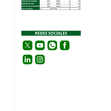
REDES SOCIALES