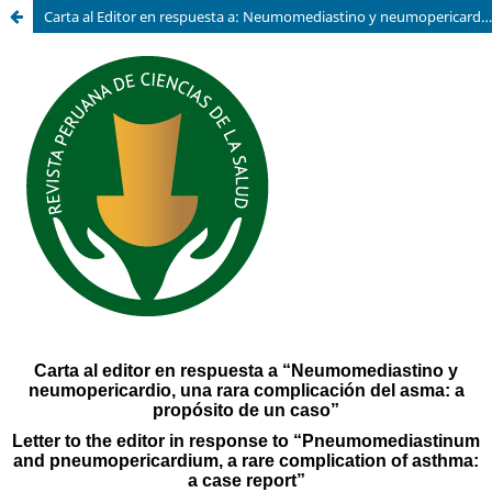
Carta al Editor en respuesta a: Neumomediastino y neumopericardio, una rara complicación del asma: a propósito de un caso