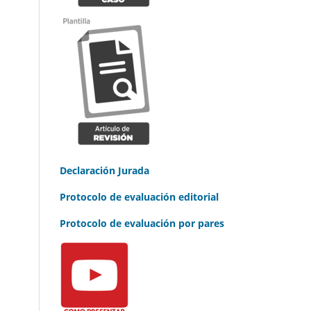
Declaración Jurada
Protocolo de evaluación editorial
Protocolo de evaluación por pares