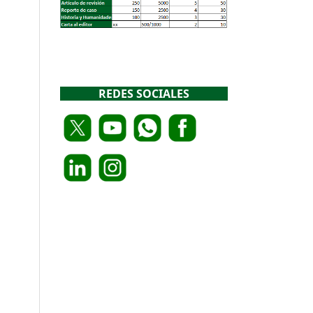
REDES SOCIALES