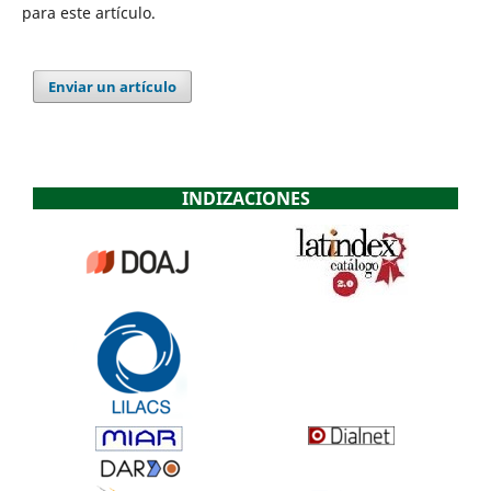
para este artículo.
Enviar un artículo
INDIZACIONES