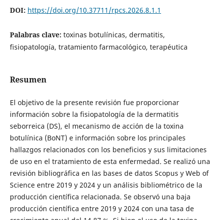
DOI:
https://doi.org/10.37711/rpcs.2026.8.1.1
Palabras clave:
toxinas botulínicas, dermatitis,
fisiopatología, tratamiento farmacológico, terapéutica
Resumen
El objetivo de la presente revisión fue proporcionar
información sobre la fisiopatología de la dermatitis
seborreica (DS), el mecanismo de acción de la toxina
botulínica (BoNT) e información sobre los principales
hallazgos relacionados con los beneficios y sus limitaciones
de uso en el tratamiento de esta enfermedad. Se realizó una
revisión bibliográfica en las bases de datos Scopus y Web of
Science entre 2019 y 2024 y un análisis bibliométrico de la
producción científica relacionada. Se observó una baja
producción científica entre 2019 y 2024 con una tasa de