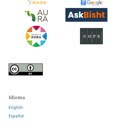
Idioma
English
Español