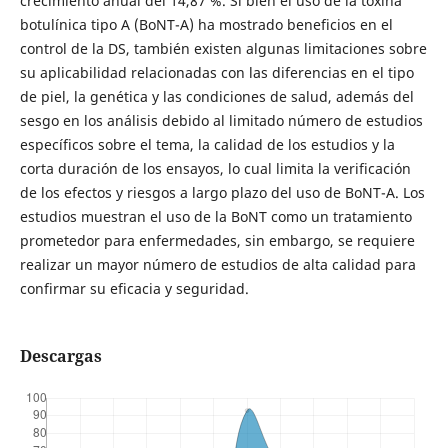
crecimiento anual del 14,87 %. Si bien el uso de la toxina
botulínica tipo A (BoNT-A) ha mostrado beneficios en el
control de la DS, también existen algunas limitaciones sobre
su aplicabilidad relacionadas con las diferencias en el tipo
de piel, la genética y las condiciones de salud, además del
sesgo en los análisis debido al limitado número de estudios
específicos sobre el tema, la calidad de los estudios y la
corta duración de los ensayos, lo cual limita la verificación
de los efectos y riesgos a largo plazo del uso de BoNT-A. Los
estudios muestran el uso de la BoNT como un tratamiento
prometedor para enfermedades, sin embargo, se requiere
realizar un mayor número de estudios de alta calidad para
confirmar su eficacia y seguridad.
Descargas