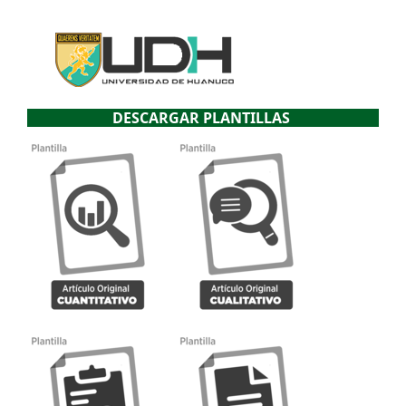
DESCARGAR PLANTILLAS