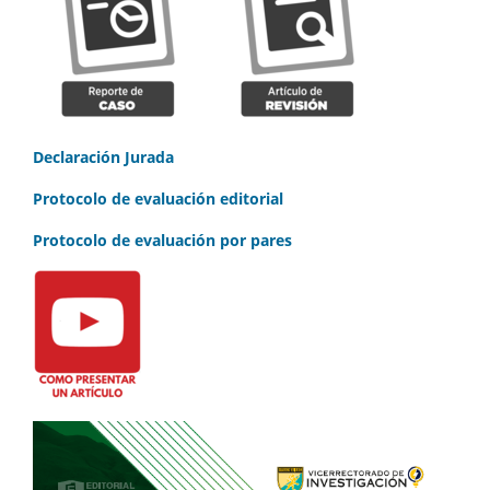
Declaración Jurada
Protocolo de evaluación editorial
Protocolo de evaluación por pares