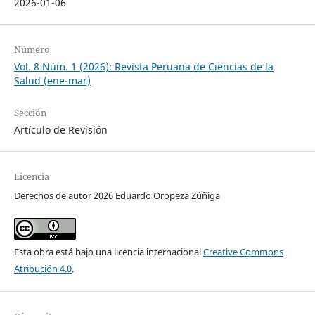
2026-01-06
Número
Vol. 8 Núm. 1 (2026): Revista Peruana de Ciencias de la
Salud (ene-mar)
Sección
Artículo de Revisión
Licencia
Derechos de autor 2026 Eduardo Oropeza Zúñiga
Esta obra está bajo una licencia internacional
Creative Commons
Atribución 4.0
.