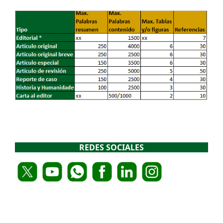
REDES SOCIALES