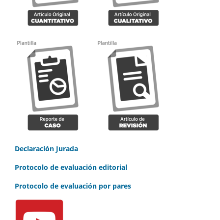
Declaración Jurada
Protocolo de evaluación editorial
Protocolo de evaluación por pares