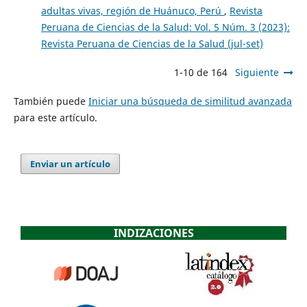
adultas vivas, región de Huánuco, Perú
,
Revista
Peruana de Ciencias de la Salud: Vol. 5 Núm. 3 (2023):
Revista Peruana de Ciencias de la Salud (jul-set)
1-10 de 164
Siguiente
También puede
Iniciar una búsqueda de similitud avanzada
para este artículo.
Enviar un artículo
INDIZACIONES