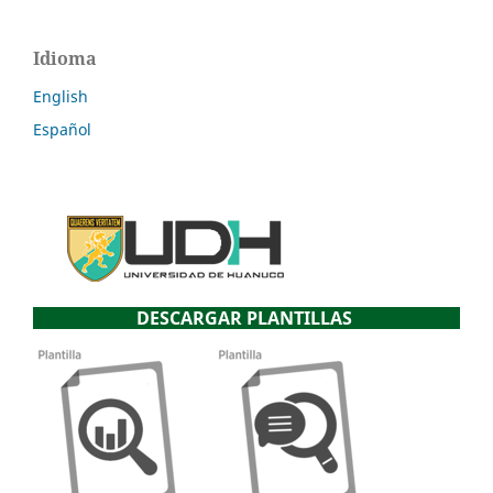
Idioma
English
Español
DESCARGAR PLANTILLAS