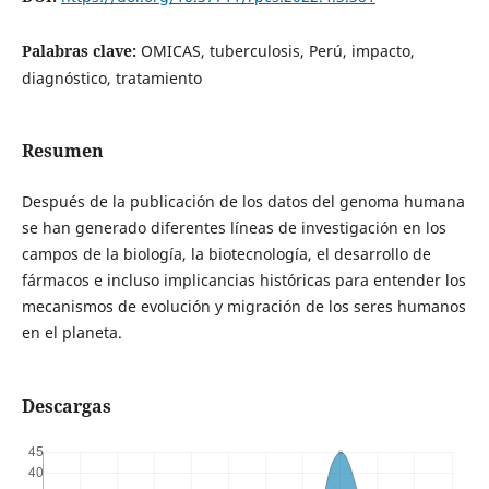
Palabras clave:
OMICAS, tuberculosis, Perú, impacto,
diagnóstico, tratamiento
Resumen
Después de la publicación de los datos del genoma humana
se han generado diferentes líneas de investigación en los
campos de la biología, la biotecnología, el desarrollo de
fármacos e incluso implicancias históricas para entender los
mecanismos de evolución y migración de los seres humanos
en el planeta.
Descargas