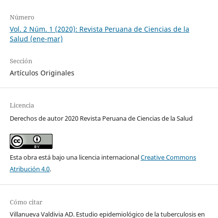
Número
Vol. 2 Núm. 1 (2020): Revista Peruana de Ciencias de la
Salud (ene-mar)
Sección
Artículos Originales
Licencia
Derechos de autor 2020 Revista Peruana de Ciencias de la Salud
Esta obra está bajo una licencia internacional
Creative Commons
Atribución 4.0
.
Cómo citar
Villanueva Valdivia AD. Estudio epidemiológico de la tuberculosis en