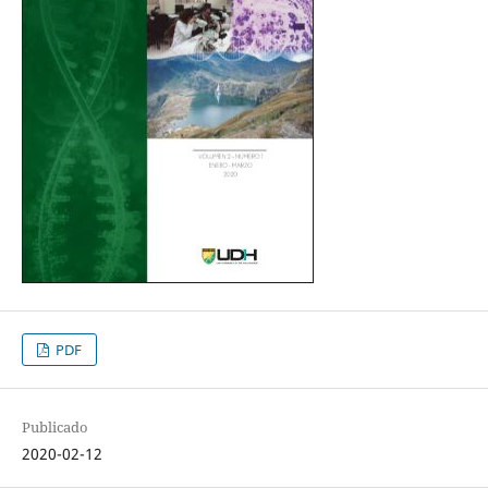
PDF
Publicado
2020-02-12