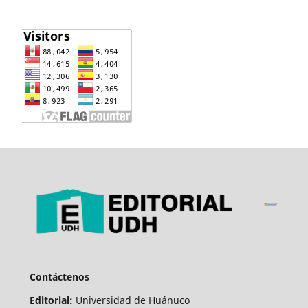
Contáctenos
Editorial:
Universidad de Huánuco