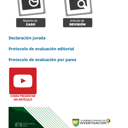
Declaración Jurada
Protocolo de evaluación editorial
Protocolo de evaluación por pares