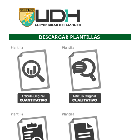
DESCARGAR PLANTILLAS