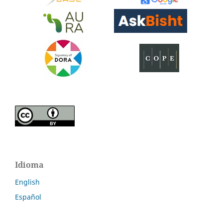
Idioma
English
Español