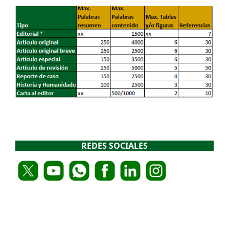
REDES SOCIALES