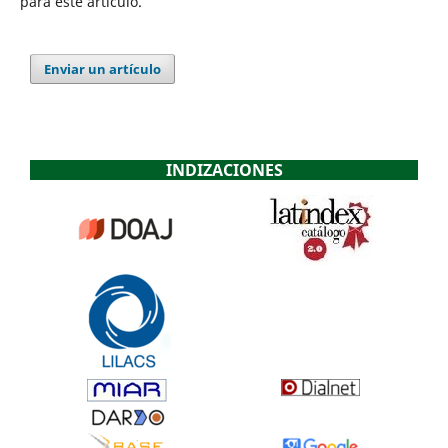
para este artículo.
Enviar un artículo
INDIZACIONES