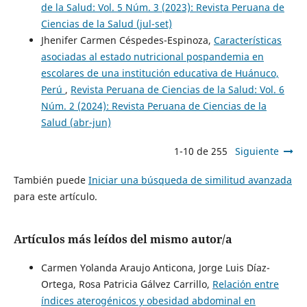
de la Salud: Vol. 5 Núm. 3 (2023): Revista Peruana de
Ciencias de la Salud (jul-set)
Jhenifer Carmen Céspedes-Espinoza,
Características
asociadas al estado nutricional pospandemia en
escolares de una institución educativa de Huánuco,
Perú
,
Revista Peruana de Ciencias de la Salud: Vol. 6
Núm. 2 (2024): Revista Peruana de Ciencias de la
Salud (abr-jun)
1-10 de 255
Siguiente
También puede
Iniciar una búsqueda de similitud avanzada
para este artículo.
Artículos más leídos del mismo autor/a
Carmen Yolanda Araujo Anticona, Jorge Luis Díaz-
Ortega, Rosa Patricia Gálvez Carrillo,
Relación entre
índices aterogénicos y obesidad abdominal en