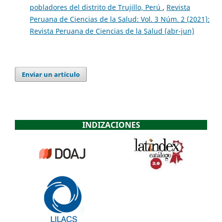
pobladores del distrito de Trujillo, Perú
,
Revista
Peruana de Ciencias de la Salud: Vol. 3 Núm. 2 (2021):
Revista Peruana de Ciencias de la Salud (abr-jun)
Enviar un artículo
INDIZACIONES