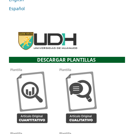
Español
DESCARGAR PLANTILLAS