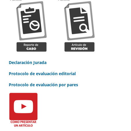
Declaración Jurada
Protocolo de evaluación editorial
Protocolo de evaluación por pares