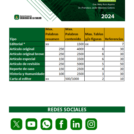
REDES SOCIALES