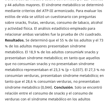
y 44 adultos mayores. El síndrome metabólico se determinó
mediante criterios del ATP-III armonizado. Para evaluar los
estilos de vida se utilizó un cuestionario con preguntas
sobre snacks, frutas, verduras, consumo de tabaco, alcohol
y actividad física. El análisis estadístico empleado para
relacionar ambas variables fue la prueba de chi cuadrado.
Resultados.
Se determinó que el 55 % de los adultos y el 73
% de los adultos mayores presentaban síndrome
metabólico. El 18,9 % de los adultos consumíaN snacks y
presentaban síndrome metabólico; en tanto que aquellos
que no consumían snacks y no presentaban síndrome
metabólico representaban el 23,3 % (p = 0,037). El 27,3 % no
consumían verduras, presentaban síndrome metabólico; en
tanto que el 28,6 % consumían verduras, no presentaban
síndrome metabólico (0,044).
Conclusión
. Solo se encontró
relación entre el consumo de snacks y el consumo de
verduras con el síndrome metabólico en los adultos