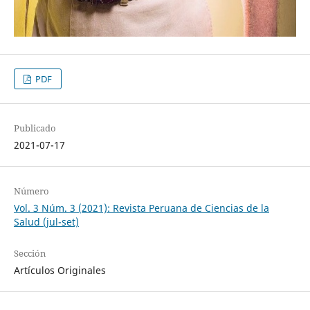
PDF
Publicado
2021-07-17
Número
Vol. 3 Núm. 3 (2021): Revista Peruana de Ciencias de la
Salud (jul-set)
Sección
Artículos Originales