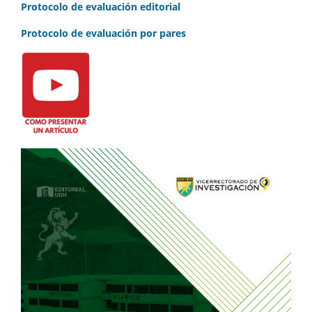
Protocolo de evaluación editorial
Protocolo de evaluación por pares