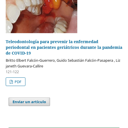
Teleodontología para prevenir la enfermedad
periodontal en pacientes geriátricos durante la pandemia
de COVID-19
Britto Elbert Falcón-Guerrero, Guido Sebastián Falcón-Pasapera , Liz
janeth Guevara-Callire
121-122
PDF
Enviar un artículo