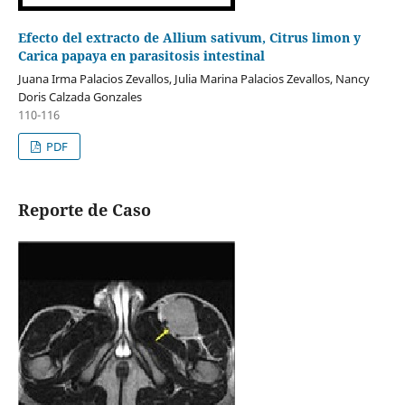
Efecto del extracto de Allium sativum, Citrus limon y
Carica papaya en parasitosis intestinal
Juana Irma Palacios Zevallos, Julia Marina Palacios Zevallos, Nancy
Doris Calzada Gonzales
110-116
PDF
Reporte de Caso