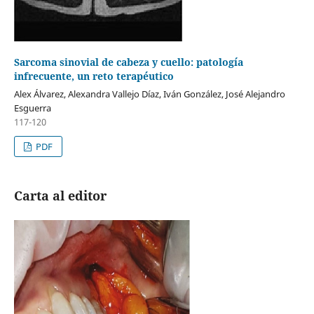
Sarcoma sinovial de cabeza y cuello: patología
infrecuente, un reto terapéutico
Alex Álvarez, Alexandra Vallejo Díaz, Iván González, José Alejandro
Esguerra
117-120
PDF
Carta al editor