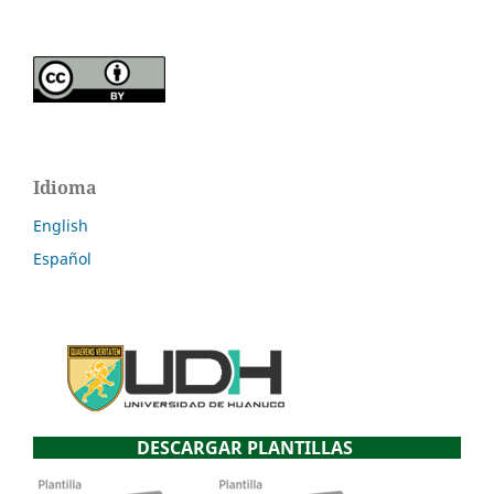
Idioma
English
Español
DESCARGAR PLANTILLAS