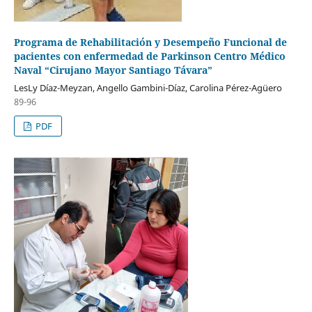
Programa de Rehabilitación y Desempeño Funcional de
pacientes con enfermedad de Parkinson Centro Médico
Naval “Cirujano Mayor Santiago Távara”
LesLy Díaz-Meyzan, Angello Gambini-Díaz, Carolina Pérez-Agüero
89-96
PDF