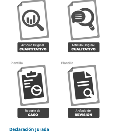
Declaración Jurada