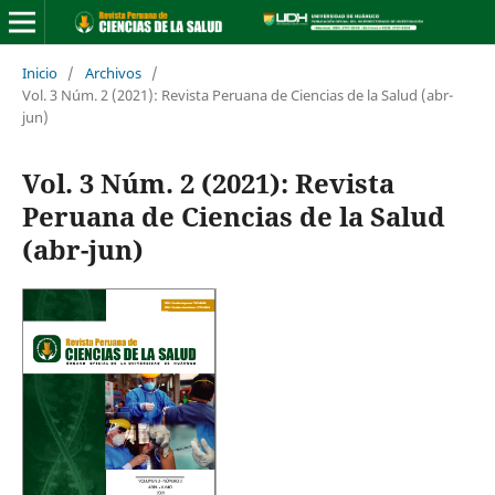
Inicio
/
Archivos
/
Vol. 3 Núm. 2 (2021): Revista Peruana de Ciencias de la Salud (abr-
jun)
Vol. 3 Núm. 2 (2021): Revista
Peruana de Ciencias de la Salud
(abr-jun)