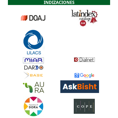
INDIZACIONES