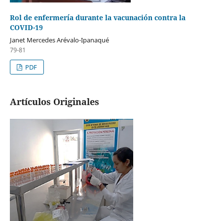
Rol de enfermería durante la vacunación contra la
COVID-19
Janet Mercedes Arévalo-Ipanaqué
79-81
PDF
Artículos Originales