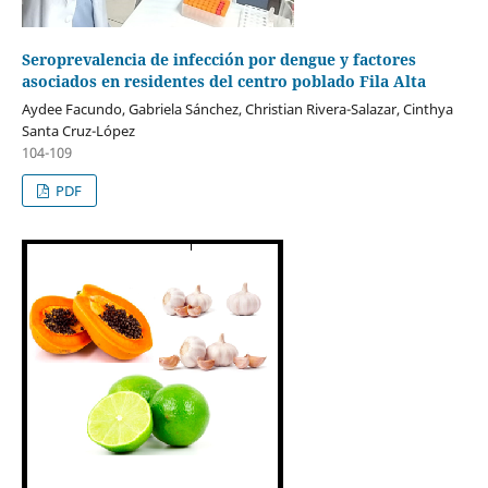
Seroprevalencia de infección por dengue y factores
asociados en residentes del centro poblado Fila Alta
Aydee Facundo, Gabriela Sánchez, Christian Rivera-Salazar, Cinthya
Santa Cruz-López
104-109
PDF