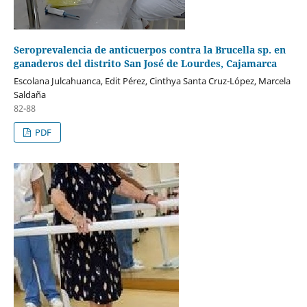
Seroprevalencia de anticuerpos contra la Brucella sp. en
ganaderos del distrito San José de Lourdes, Cajamarca
Escolana Julcahuanca, Edit Pérez, Cinthya Santa Cruz-López, Marcela
Saldaña
82-88
PDF