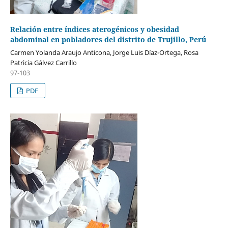
Relación entre índices aterogénicos y obesidad
abdominal en pobladores del distrito de Trujillo, Perú
Carmen Yolanda Araujo Anticona, Jorge Luis Díaz-Ortega, Rosa
Patricia Gálvez Carrillo
97-103
PDF