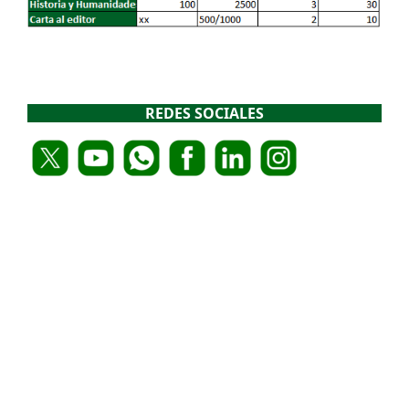
REDES SOCIALES