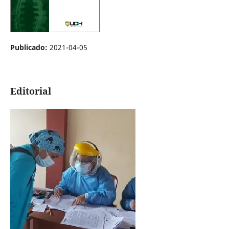
Publicado:
2021-04-05
Editorial