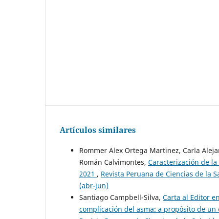
Artículos similares
Rommer Alex Ortega Martinez, Carla Alejan
Román Calvimontes,
Caracterización de l
2021
,
Revista Peruana de Ciencias de la S
(abr-jun)
Santiago Campbell-Silva,
Carta al Editor 
complicación del asma: a propósito de un