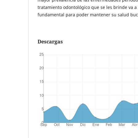
tratamiento odontológico que se les brinde va a 
fundamental para poder mantener su salud buca
Descargas