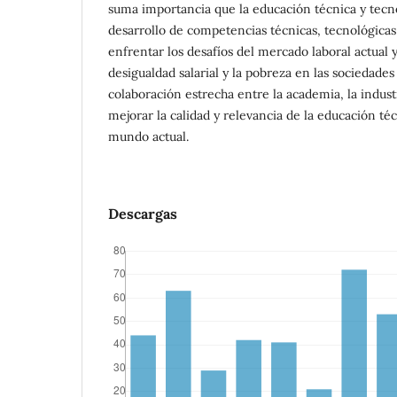
suma importancia que la educación técnica y tecn
desarrollo de competencias técnicas, tecnológica
enfrentar los desafíos del mercado laboral actual 
desigualdad salarial y la pobreza en las sociedad
colaboración estrecha entre la academia, la indust
mejorar la calidad y relevancia de la educación té
mundo actual.
Descargas