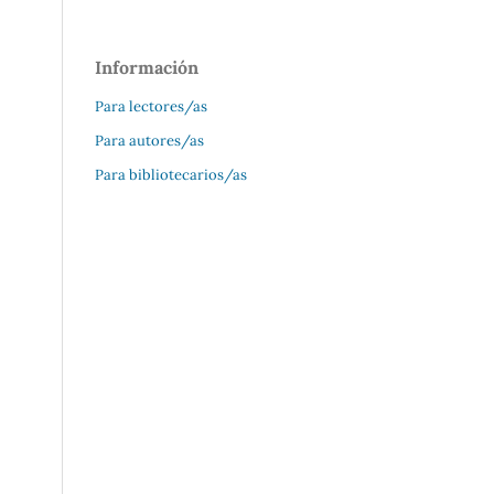
Información
Para lectores/as
Para autores/as
Para bibliotecarios/as