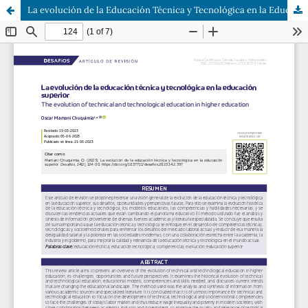
La evolución de la Educación Técnica y Tecnológica en la Educación Superior