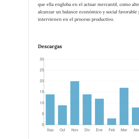
que ella engloba en el actuar mercantil, como alt
alcanzar un balance económico y social favorable 
intervienen en el proceso productivo.
Descargas