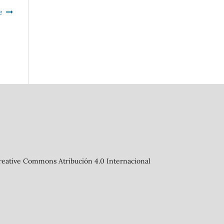
e
Creative Commons Atribución 4.0 Internacional