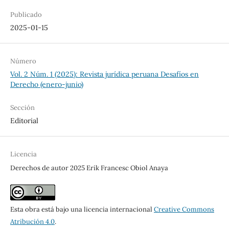
Publicado
2025-01-15
Número
Vol. 2 Núm. 1 (2025): Revista jurídica peruana Desafíos en
Derecho (enero-junio)
Sección
Editorial
Licencia
Derechos de autor 2025 Erik Francesc Obiol Anaya
Esta obra está bajo una licencia internacional
Creative Commons
Atribución 4.0
.