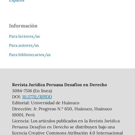
Información
Para lectores/as
Para autores/as
Para bibliotecarios/as
Revista Jurídica Peruana Desafíos en Derecho
3084-7516 (En línea)
DOI:
10.37711/RPJDD
Editorial: Universidad de Huánuco
Dirección: Jr. Progreso N.º 650, Huánuco, Huánuco
10001, Perú
Licencia: Los artículos publicados en la
Revista Jurídica
Peruana Desafíos en Derecho
se distribuyen bajo una
licencia Creative Commons Atribución 4.0 Internacional