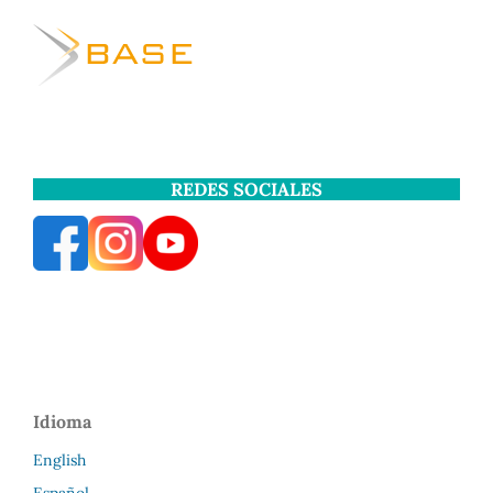
REDES SOCIALES
Idioma
English
Español