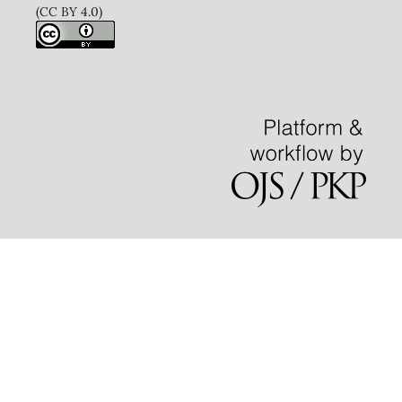
(CC BY 4.0)