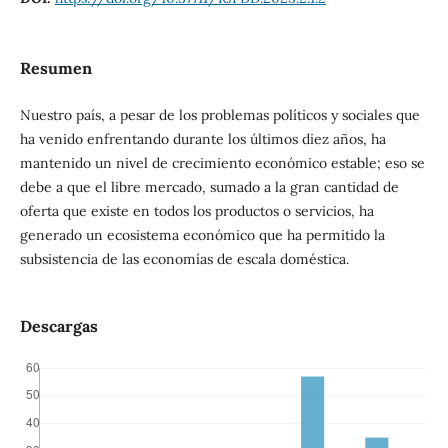
Resumen
Nuestro país, a pesar de los problemas políticos y sociales que
ha venido enfrentando durante los últimos diez años, ha
mantenido un nivel de crecimiento económico estable; eso se
debe a que el libre mercado, sumado a la gran cantidad de
oferta que existe en todos los productos o servicios, ha
generado un ecosistema económico que ha permitido la
subsistencia de las economías de escala doméstica.
Descargas