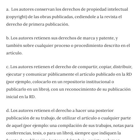
a. Los autores conservan los derechos de propiedad intelectual
(copyright) de las obras publicadas, cediendole a la revista el
derecho de primera publicación.
b. Los autores retienen sus derechos de marca y patente, y
también sobre cualquier proceso o procedimiento descrito en el
artículo.
c. Los autores retienen el derecho de compartir, copiar, distribuir,
ejecutar y comunicar públicamente el artículo publicado en la RD
(por ejemplo, colocarlo en un repositorio institucional o
publicarlo en un libro), con un reconocimiento de su publicación
inicial en la RD.
d. Los autores retienen el derecho a hacer una posterior
publicación de su trabajo, de utilizar el artículo o cualquier parte
de aquel (por ejemplo: una compilación de sus trabajos, notas para
conferencias, tesis, o para un libro), siempre que indiquen la