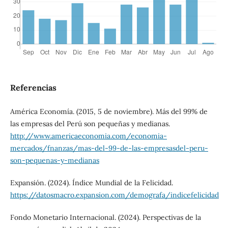
Referencias
América Economía. (2015, 5 de noviembre). Más del 99% de
las empresas del Perú son pequeñas y medianas.
http://www.americaeconomia.com/economia-
mercados/fnanzas/mas-del-99-de-las-empresasdel-peru-
son-pequenas-y-medianas
Expansión. (2024). Índice Mundial de la Felicidad.
https://datosmacro.expansion.com/demografa/indicefelicidad
Fondo Monetario Internacional. (2024). Perspectivas de la