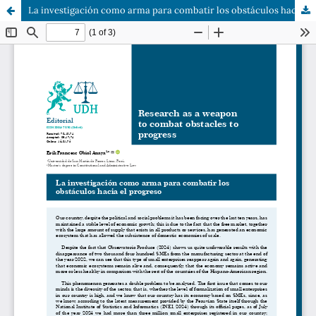
La investigación como arma para combatir los obstáculos hacia el progreso