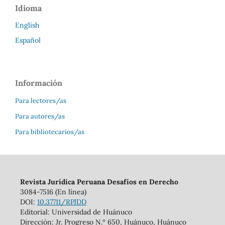
Idioma
English
Español
Información
Para lectores/as
Para autores/as
Para bibliotecarios/as
Revista Jurídica Peruana Desafíos en Derecho
3084-7516 (En línea)
DOI:
10.37711/RPJDD
Editorial: Universidad de Huánuco
Dirección: Jr. Progreso N.º 650, Huánuco, Huánuco