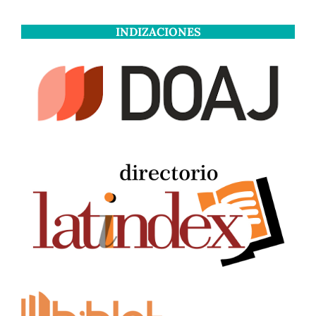
INDIZACIONES