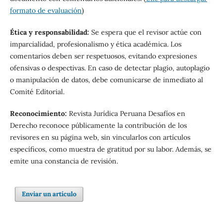
formato de evaluación
)
Ética y responsabilidad:
Se espera que el revisor actúe con
imparcialidad, profesionalismo y ética académica. Los
comentarios deben ser respetuosos, evitando expresiones
ofensivas o despectivas. En caso de detectar plagio, autoplagio
o manipulación de datos, debe comunicarse de inmediato al
Comité Editorial.
Reconocimiento:
Revista Jurídica Peruana Desafíos en
Derecho reconoce públicamente la contribución de los
revisores en su página web, sin vincularlos con artículos
específicos, como muestra de gratitud por su labor. Además, se
emite una constancia de revisión.
Enviar un artículo