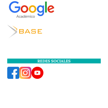
REDES SOCIALES