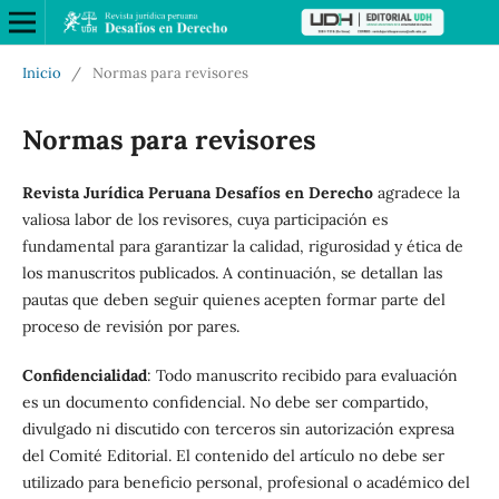
Inicio
/
Normas para revisores
Normas para revisores
Revista Jurídica Peruana Desafíos en Derecho
agradece la
valiosa labor de los revisores, cuya participación es
fundamental para garantizar la calidad, rigurosidad y ética de
los manuscritos publicados. A continuación, se detallan las
pautas que deben seguir quienes acepten formar parte del
proceso de revisión por pares.
Confidencialidad
: Todo manuscrito recibido para evaluación
es un documento confidencial. No debe ser compartido,
divulgado ni discutido con terceros sin autorización expresa
del Comité Editorial. El contenido del artículo no debe ser
utilizado para beneficio personal, profesional o académico del