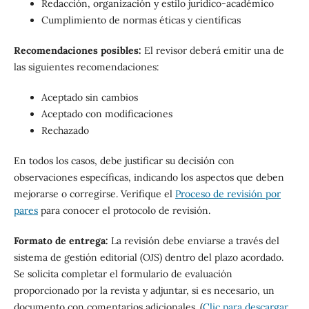
Redacción, organización y estilo jurídico-académico
Cumplimiento de normas éticas y científicas
Recomendaciones posibles:
El revisor deberá emitir una de
las siguientes recomendaciones:
Aceptado sin cambios
Aceptado con modificaciones
Rechazado
En todos los casos, debe justificar su decisión con
observaciones específicas, indicando los aspectos que deben
mejorarse o corregirse. Verifique el
Proceso de revisión por
pares
para conocer el protocolo de revisión.
Formato de entrega:
La revisión debe enviarse a través del
sistema de gestión editorial (OJS) dentro del plazo acordado.
Se solicita completar el formulario de evaluación
proporcionado por la revista y adjuntar, si es necesario, un
documento con comentarios adicionales. (
Clic para descargar