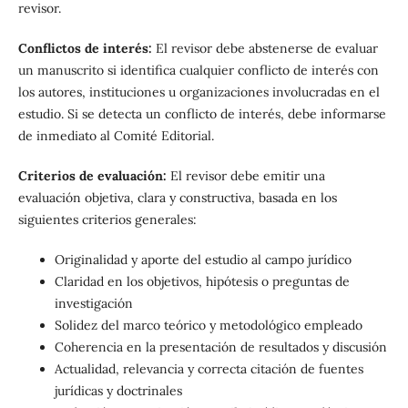
revisor.
Conflictos de interés:
El revisor debe abstenerse de evaluar
un manuscrito si identifica cualquier conflicto de interés con
los autores, instituciones u organizaciones involucradas en el
estudio. Si se detecta un conflicto de interés, debe informarse
de inmediato al Comité Editorial.
Criterios de evaluación:
El revisor debe emitir una
evaluación objetiva, clara y constructiva, basada en los
siguientes criterios generales:
Originalidad y aporte del estudio al campo jurídico
Claridad en los objetivos, hipótesis o preguntas de
investigación
Solidez del marco teórico y metodológico empleado
Coherencia en la presentación de resultados y discusión
Actualidad, relevancia y correcta citación de fuentes
jurídicas y doctrinales