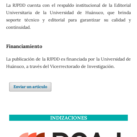
La RJPDD cuenta con el respaldo institucional de la Editorial
Universitaria de la Universidad de Huánuco, que brinda
soporte técnico y editorial para garantizar su calidad y
continuidad.
Financiamiento
La publicación de la RJPDD es financiada por la Universidad de
Huánuco, a través del Vicerrectorado de Investigación.
Enviar un artículo
INDIZACIONES