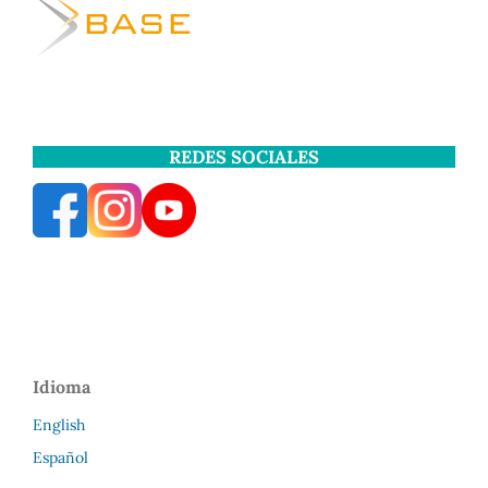
REDES SOCIALES
Idioma
English
Español