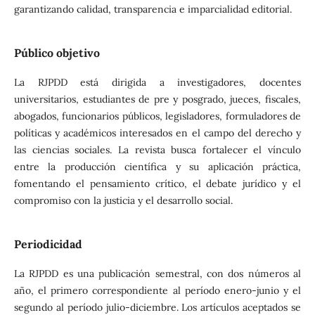
garantizando calidad, transparencia e imparcialidad editorial.
Público objetivo
La RJPDD está dirigida a investigadores, docentes
universitarios, estudiantes de pre y posgrado, jueces, fiscales,
abogados, funcionarios públicos, legisladores, formuladores de
políticas y académicos interesados en el campo del derecho y
las ciencias sociales. La revista busca fortalecer el vínculo
entre la producción científica y su aplicación práctica,
fomentando el pensamiento crítico, el debate jurídico y el
compromiso con la justicia y el desarrollo social.
Periodicidad
La RJPDD es una publicación semestral, con dos números al
año, el primero correspondiente al período enero-junio y el
segundo al período julio-diciembre. Los artículos aceptados se