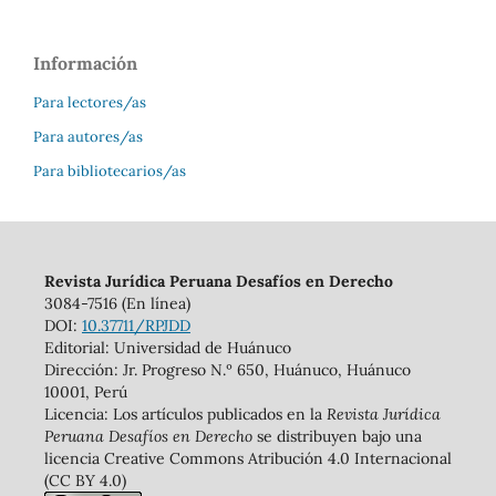
Información
Para lectores/as
Para autores/as
Para bibliotecarios/as
Revista Jurídica Peruana Desafíos en Derecho
3084-7516 (En línea)
DOI:
10.37711/RPJDD
Editorial: Universidad de Huánuco
Dirección: Jr. Progreso N.º 650, Huánuco, Huánuco
10001, Perú
Licencia: Los artículos publicados en la
Revista Jurídica
Peruana Desafíos en Derecho
se distribuyen bajo una
licencia Creative Commons Atribución 4.0 Internacional
(CC BY 4.0)