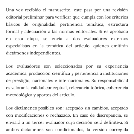
Una vez recibido el manuscrito, este pasa por una revisión
editorial preliminar para verificar que cumpla con los criterios
básicos de originalidad, pertinencia temática, estructura
formal y adecuación a las normas editoriales. Si es aprobado
en esta etapa, se envía a dos evaluadores externos
especialistas en la temática del artículo, quienes emitirán
dictámenes independientes.
Los evaluadores son seleccionados por su experiencia
académica, producción científica y pertenencia a instituciones
de prestigio, nacionales e internacionales. Su responsabilidad
es valorar la calidad conceptual, relevancia teórica, coherencia
metodológica y aportes del artículo.
Los dictámenes posibles son: aceptado sin cambios, aceptado
con modificaciones o rechazado. En caso de discrepancia, se
enviará a un tercer evaluador cuya decisión será definitiva. Si
ambos dictámenes son condicionados, la versión corregida