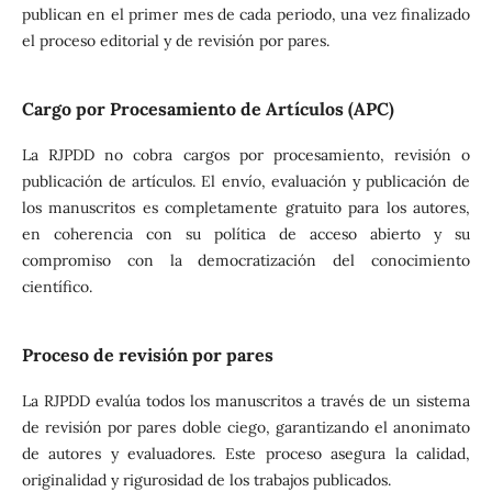
publican en el primer mes de cada periodo, una vez finalizado
el proceso editorial y de revisión por pares.
Cargo por Procesamiento de Artículos (APC)
La RJPDD no cobra cargos por procesamiento, revisión o
publicación de artículos. El envío, evaluación y publicación de
los manuscritos es completamente gratuito para los autores,
en coherencia con su política de acceso abierto y su
compromiso con la democratización del conocimiento
científico.
Proceso de revisión por pares
La RJPDD evalúa todos los manuscritos a través de un sistema
de revisión por pares doble ciego, garantizando el anonimato
de autores y evaluadores. Este proceso asegura la calidad,
originalidad y rigurosidad de los trabajos publicados.