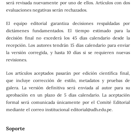
será revisada nuevamente por uno de ellos. Artículos con dos
evaluaciones negativas serán rechazados.
El equipo editorial garantiza decisiones respaldadas por
dictámenes fundamentados. El tiempo estimado para la
decisión final no excederá los 45 días calendario desde la
recepción. Los autores tendrán 15 días calendario para enviar
la versión corregida, y hasta 10 días si se requieren nuevas
revisiones.
Los artículos aceptados pasarán por edición científica final,
que incluye corrección de estilo, metadatos y pruebas de
galera. La versión definitiva será enviada al autor para su
aprobación en un plazo de 5 días calendario. La aceptación
formal será comunicada únicamente por el Comité Editorial
mediante el correo institucional editorial@udh.edu.pe.
Soporte