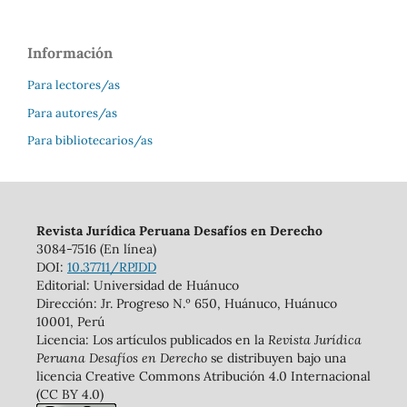
Información
Para lectores/as
Para autores/as
Para bibliotecarios/as
Revista Jurídica Peruana Desafíos en Derecho
3084-7516 (En línea)
DOI:
10.37711/RPJDD
Editorial: Universidad de Huánuco
Dirección: Jr. Progreso N.º 650, Huánuco, Huánuco
10001, Perú
Licencia: Los artículos publicados en la
Revista Jurídica
Peruana Desafíos en Derecho
se distribuyen bajo una
licencia Creative Commons Atribución 4.0 Internacional
(CC BY 4.0)