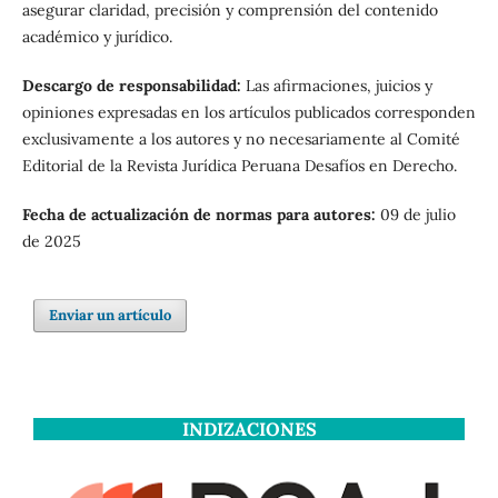
asegurar claridad, precisión y comprensión del contenido
académico y jurídico.
Descargo de responsabilidad:
Las afirmaciones, juicios y
opiniones expresadas en los artículos publicados corresponden
exclusivamente a los autores y no necesariamente al Comité
Editorial de la Revista Jurídica Peruana Desafíos en Derecho.
Fecha de actualización de normas para autores:
09 de julio
de 2025
Enviar un artículo
INDIZACIONES