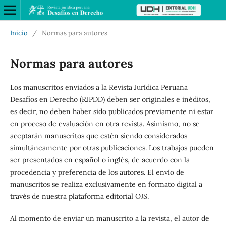
Inicio
/
Normas para autores
Normas para autores
Los manuscritos enviados a la Revista Jurídica Peruana
Desafíos en Derecho (RJPDD) deben ser originales e inéditos,
es decir, no deben haber sido publicados previamente ni estar
en proceso de evaluación en otra revista. Asimismo, no se
aceptarán manuscritos que estén siendo considerados
simultáneamente por otras publicaciones. Los trabajos pueden
ser presentados en español o inglés, de acuerdo con la
procedencia y preferencia de los autores. El envío de
manuscritos se realiza exclusivamente en formato digital a
través de nuestra plataforma editorial OJS.
Al momento de enviar un manuscrito a la revista, el autor de