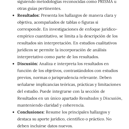
siguiendo metodologías reconocidas como PRISMA u
otras guías pertinentes.
Resultados:
Presenta los hallazgos de manera clara y
objetiva, acompañados de tablas o figuras si
corresponde. En investigaciones de enfoque jurídico-
empírico cuantitativo, se limita a la descripción de los
resultados sin interpretación. En estudios cualitativos
jurídicos se permite la incorporación de análisis
interpretativo como parte de los resultados.
Discusión:
Analiza e interpreta los resultados en
función de los objetivos, contrastándolos con estudios
previos, normas o jurisprudencia relevante. Deben
señalarse implicancias teóricas, prácticas y limitaciones
del estudio. Puede integrarse con la sección de
Resultados en un único apartado
Resultados y Discusión
,
manteniendo claridad y coherencia.
Conclusiones:
Resume los principales hallazgos y
destaca su aporte jurídico, científico o práctico. No
deben incluirse datos nuevos.