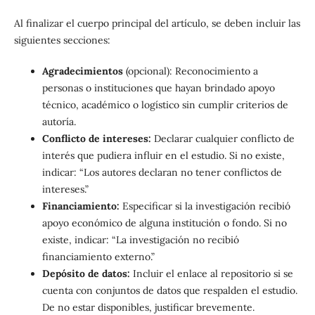
Al finalizar el cuerpo principal del artículo, se deben incluir las
siguientes secciones:
Agradecimientos
(opcional): Reconocimiento a
personas o instituciones que hayan brindado apoyo
técnico, académico o logístico sin cumplir criterios de
autoría.
Conflicto de intereses:
Declarar cualquier conflicto de
interés que pudiera influir en el estudio. Si no existe,
indicar: “Los autores declaran no tener conflictos de
intereses.”
Financiamiento:
Especificar si la investigación recibió
apoyo económico de alguna institución o fondo. Si no
existe, indicar: “La investigación no recibió
financiamiento externo.”
Depósito de datos:
Incluir el enlace al repositorio si se
cuenta con conjuntos de datos que respalden el estudio.
De no estar disponibles, justificar brevemente.