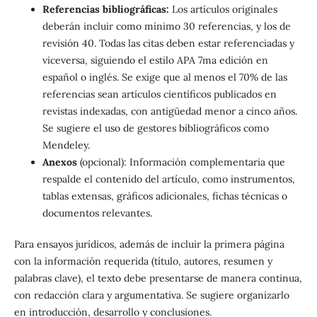
Referencias bibliográficas:
Los artículos originales
deberán incluir como mínimo 30 referencias, y los de
revisión 40. Todas las citas deben estar referenciadas y
viceversa, siguiendo el estilo APA 7ma edición en
español o inglés. Se exige que al menos el 70% de las
referencias sean artículos científicos publicados en
revistas indexadas, con antigüedad menor a cinco años.
Se sugiere el uso de gestores bibliográficos como
Mendeley.
Anexos
(opcional): Información complementaria que
respalde el contenido del artículo, como instrumentos,
tablas extensas, gráficos adicionales, fichas técnicas o
documentos relevantes.
Para ensayos jurídicos, además de incluir la primera página
con la información requerida (título, autores, resumen y
palabras clave), el texto debe presentarse de manera continua,
con redacción clara y argumentativa. Se sugiere organizarlo
en introducción, desarrollo y conclusiones.