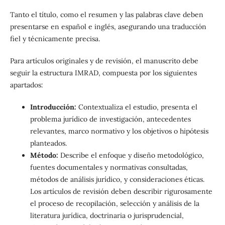
Tanto el título, como el resumen y las palabras clave deben
presentarse en español e inglés, asegurando una traducción
fiel y técnicamente precisa.
Para artículos originales y de revisión, el manuscrito debe
seguir la estructura IMRAD, compuesta por los siguientes
apartados:
Introducción:
Contextualiza el estudio, presenta el
problema jurídico de investigación, antecedentes
relevantes, marco normativo y los objetivos o hipótesis
planteados.
Método:
Describe el enfoque y diseño metodológico,
fuentes documentales y normativas consultadas,
métodos de análisis jurídico, y consideraciones éticas.
Los artículos de revisión deben describir rigurosamente
el proceso de recopilación, selección y análisis de la
literatura jurídica, doctrinaria o jurisprudencial,