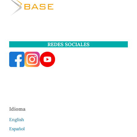
REDES SOCIALES
Idioma
English
Español