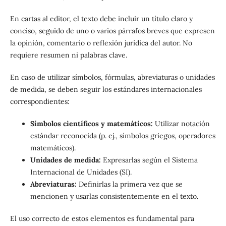
En cartas al editor, el texto debe incluir un título claro y
conciso, seguido de uno o varios párrafos breves que expresen
la opinión, comentario o reflexión jurídica del autor. No
requiere resumen ni palabras clave.
En caso de utilizar símbolos, fórmulas, abreviaturas o unidades
de medida, se deben seguir los estándares internacionales
correspondientes:
Símbolos científicos y matemáticos:
Utilizar notación
estándar reconocida (p. ej., símbolos griegos, operadores
matemáticos).
Unidades de medida:
Expresarlas según el Sistema
Internacional de Unidades (SI).
Abreviaturas:
Definirlas la primera vez que se
mencionen y usarlas consistentemente en el texto.
El uso correcto de estos elementos es fundamental para