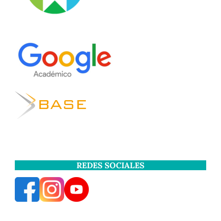
REDES SOCIALES