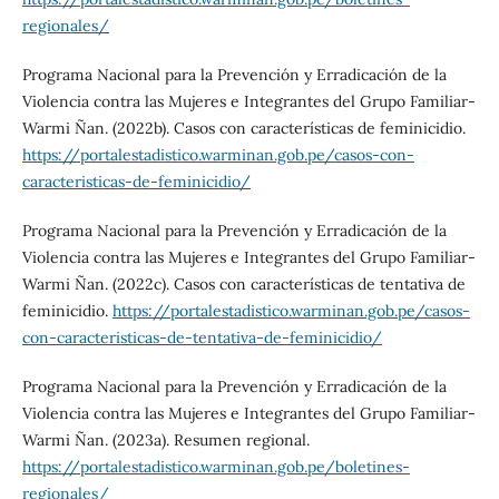
regionales/
Programa Nacional para la Prevención y Erradicación de la
Violencia contra las Mujeres e Integrantes del Grupo Familiar-
Warmi Ñan. (2022b). Casos con características de feminicidio.
https://portalestadistico.warminan.gob.pe/casos-con-
caracteristicas-de-feminicidio/
Programa Nacional para la Prevención y Erradicación de la
Violencia contra las Mujeres e Integrantes del Grupo Familiar-
Warmi Ñan. (2022c). Casos con características de tentativa de
feminicidio.
https://portalestadistico.warminan.gob.pe/casos-
con-caracteristicas-de-tentativa-de-feminicidio/
Programa Nacional para la Prevención y Erradicación de la
Violencia contra las Mujeres e Integrantes del Grupo Familiar-
Warmi Ñan. (2023a). Resumen regional.
https://portalestadistico.warminan.gob.pe/boletines-
regionales/