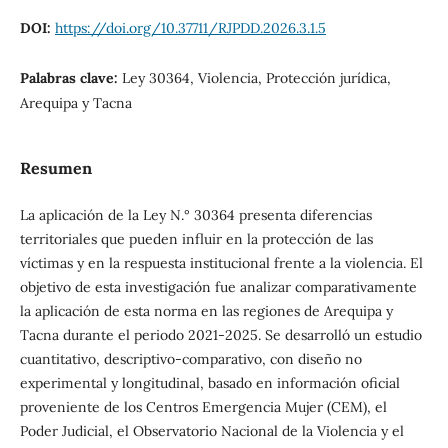
DOI:
https://doi.org/10.37711/RJPDD.2026.3.1.5
Palabras clave:
Ley 30364, Violencia, Protección jurídica,
Arequipa y Tacna
Resumen
La aplicación de la Ley N.° 30364 presenta diferencias
territoriales que pueden influir en la protección de las
víctimas y en la respuesta institucional frente a la violencia. El
objetivo de esta investigación fue analizar comparativamente
la aplicación de esta norma en las regiones de Arequipa y
Tacna durante el periodo 2021-2025. Se desarrolló un estudio
cuantitativo, descriptivo-comparativo, con diseño no
experimental y longitudinal, basado en información oficial
proveniente de los Centros Emergencia Mujer (CEM), el
Poder Judicial, el Observatorio Nacional de la Violencia y el