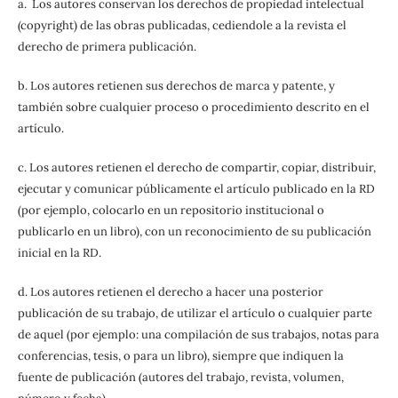
a. Los autores conservan los derechos de propiedad intelectual
(copyright) de las obras publicadas, cediendole a la revista el
derecho de primera publicación.
b. Los autores retienen sus derechos de marca y patente, y
también sobre cualquier proceso o procedimiento descrito en el
artículo.
c. Los autores retienen el derecho de compartir, copiar, distribuir,
ejecutar y comunicar públicamente el artículo publicado en la RD
(por ejemplo, colocarlo en un repositorio institucional o
publicarlo en un libro), con un reconocimiento de su publicación
inicial en la RD.
d. Los autores retienen el derecho a hacer una posterior
publicación de su trabajo, de utilizar el artículo o cualquier parte
de aquel (por ejemplo: una compilación de sus trabajos, notas para
conferencias, tesis, o para un libro), siempre que indiquen la
fuente de publicación (autores del trabajo, revista, volumen,