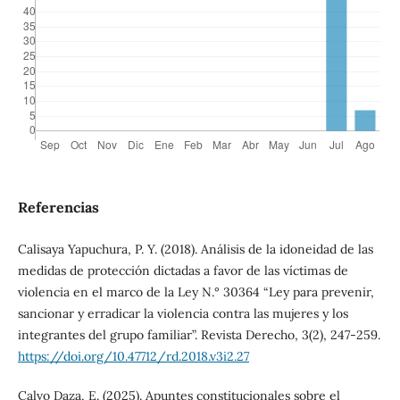
Referencias
Calisaya Yapuchura, P. Y. (2018). Análisis de la idoneidad de las
medidas de protección dictadas a favor de las víctimas de
violencia en el marco de la Ley N.° 30364 “Ley para prevenir,
sancionar y erradicar la violencia contra las mujeres y los
integrantes del grupo familiar”. Revista Derecho, 3(2), 247-259.
https://doi.org/10.47712/rd.2018.v3i2.27
Calvo Daza, E. (2025). Apuntes constitucionales sobre el