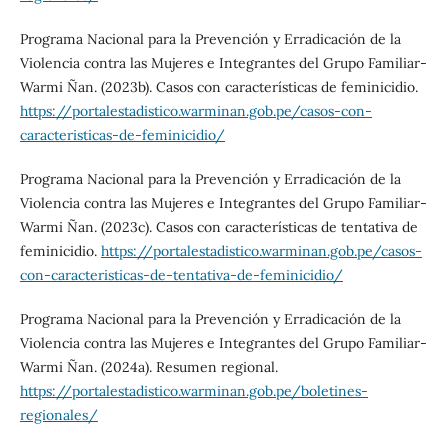
Programa Nacional para la Prevención y Erradicación de la
Violencia contra las Mujeres e Integrantes del Grupo Familiar-
Warmi Ñan. (2023b). Casos con características de feminicidio.
https://portalestadistico.warminan.gob.pe/casos-con-
caracteristicas-de-feminicidio/
Programa Nacional para la Prevención y Erradicación de la
Violencia contra las Mujeres e Integrantes del Grupo Familiar-
Warmi Ñan. (2023c). Casos con características de tentativa de
feminicidio.
https://portalestadistico.warminan.gob.pe/casos-
con-caracteristicas-de-tentativa-de-feminicidio/
Programa Nacional para la Prevención y Erradicación de la
Violencia contra las Mujeres e Integrantes del Grupo Familiar-
Warmi Ñan. (2024a). Resumen regional.
https://portalestadistico.warminan.gob.pe/boletines-
regionales/