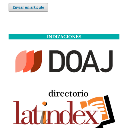
Enviar un artículo
INDIZACIONES