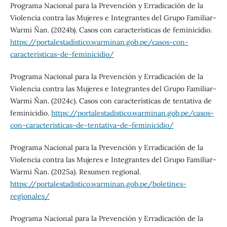
Programa Nacional para la Prevención y Erradicación de la
Violencia contra las Mujeres e Integrantes del Grupo Familiar-
Warmi Ñan. (2024b). Casos con características de feminicidio.
https://portalestadistico.warminan.gob.pe/casos-con-
caracteristicas-de-feminicidio/
Programa Nacional para la Prevención y Erradicación de la
Violencia contra las Mujeres e Integrantes del Grupo Familiar-
Warmi Ñan. (2024c). Casos con características de tentativa de
feminicidio.
https://portalestadistico.warminan.gob.pe/casos-
con-caracteristicas-de-tentativa-de-feminicidio/
Programa Nacional para la Prevención y Erradicación de la
Violencia contra las Mujeres e Integrantes del Grupo Familiar-
Warmi Ñan. (2025a). Resumen regional.
https://portalestadistico.warminan.gob.pe/boletines-
regionales/
Programa Nacional para la Prevención y Erradicación de la