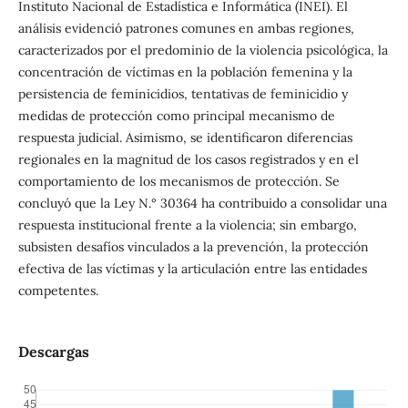
Instituto Nacional de Estadística e Informática (INEI). El
análisis evidenció patrones comunes en ambas regiones,
caracterizados por el predominio de la violencia psicológica, la
concentración de víctimas en la población femenina y la
persistencia de feminicidios, tentativas de feminicidio y
medidas de protección como principal mecanismo de
respuesta judicial. Asimismo, se identificaron diferencias
regionales en la magnitud de los casos registrados y en el
comportamiento de los mecanismos de protección. Se
concluyó que la Ley N.° 30364 ha contribuido a consolidar una
respuesta institucional frente a la violencia; sin embargo,
subsisten desafíos vinculados a la prevención, la protección
efectiva de las víctimas y la articulación entre las entidades
competentes.
Descargas