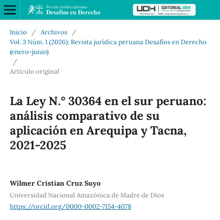
Inicio
/
Archivos
/
Vol. 3 Núm. 1 (2026): Revista jurídica peruana Desafíos en Derecho
(enero-junio)
/
Artículo original
La Ley N.° 30364 en el sur peruano:
análisis comparativo de su
aplicación en Arequipa y Tacna,
2021-2025
Wilmer Cristian Cruz Suyo
Universidad Nacional Amazónica de Madre de Dios
https://orcid.org/0000-0002-7154-4078