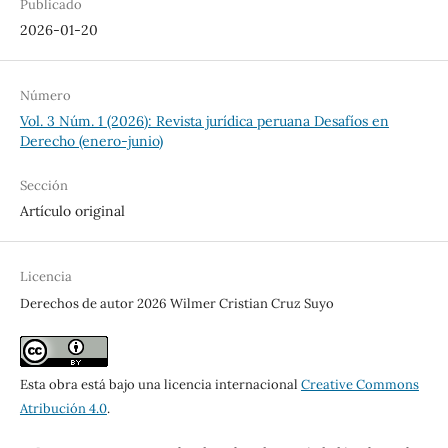
Publicado
2026-01-20
Número
Vol. 3 Núm. 1 (2026): Revista jurídica peruana Desafíos en
Derecho (enero-junio)
Sección
Artículo original
Licencia
Derechos de autor 2026 Wilmer Cristian Cruz Suyo
Esta obra está bajo una licencia internacional
Creative Commons
Atribución 4.0
.