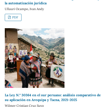
la automatización jurídica
Ullauri Ocampo, Ivan Andy
PDF
La Ley N.° 30364 en el sur peruano: análisis comparativo de
su aplicación en Arequipa y Tacna, 2021-2025
Wilmer Cristian Cruz Suyo