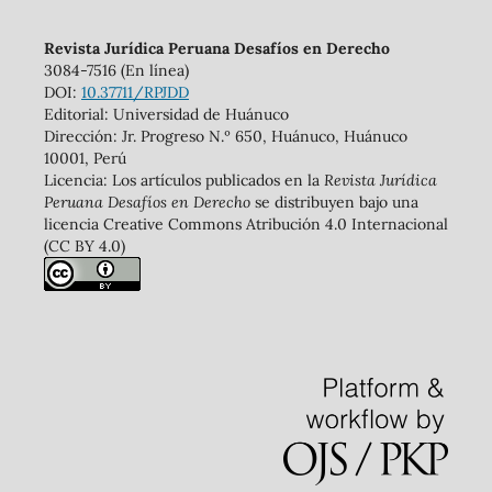
Revista Jurídica Peruana Desafíos en Derecho
3084-7516 (En línea)
DOI:
10.37711/RPJDD
Editorial: Universidad de Huánuco
Dirección: Jr. Progreso N.º 650, Huánuco, Huánuco
10001, Perú
Licencia: Los artículos publicados en la
Revista Jurídica
Peruana Desafíos en Derecho
se distribuyen bajo una
licencia Creative Commons Atribución 4.0 Internacional
(CC BY 4.0)