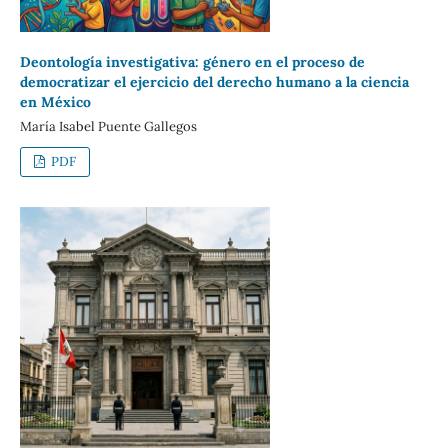
Deontología investigativa: género en el proceso de
democratizar el ejercicio del derecho humano a la ciencia
en México
María Isabel Puente Gallegos
PDF