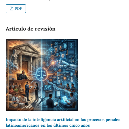
PDF
Artículo de revisión
Impacto de la inteligencia artificial en los procesos penales
latinoamericanos en los últimos cinco años