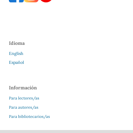
Idioma
English
Español
Información
Para lectores/as
Para autores/as
Para bibliotecarios/as