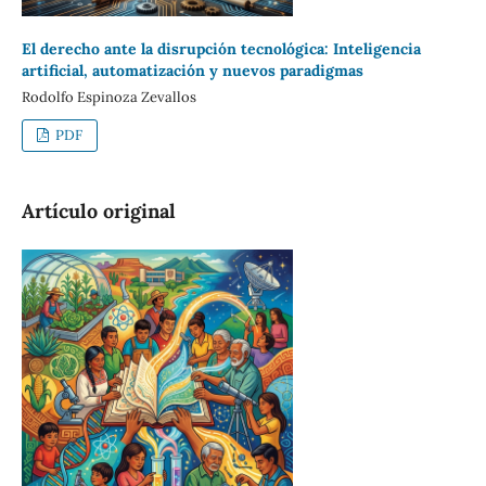
El derecho ante la disrupción tecnológica: Inteligencia
artificial, automatización y nuevos paradigmas
Rodolfo Espinoza Zevallos
PDF
Artículo original