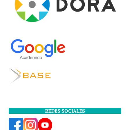
REDES SOCIALES