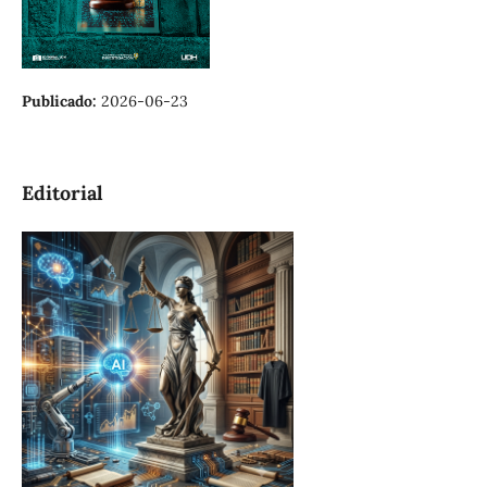
Publicado:
2026-06-23
Editorial