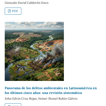
Gonzalo David Calderón Enco
PDF
Panorama de los delitos ambientales en Latinoamérica en
los últimos cinco años: una revisión sistemática
John Edvin Cruz Rojas, Neiser Jhonel Rubio Gálvez