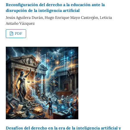
Reconfiguración del derecho a la educación ante la
disrupción de la inteligencia artificial
Jesús Aguilera Durán, Hugo Enrique Mayo Castrejón, Leticia
Antaño Vázquez
PDF
Desafíos del derecho en la era de la inteligencia artificial y