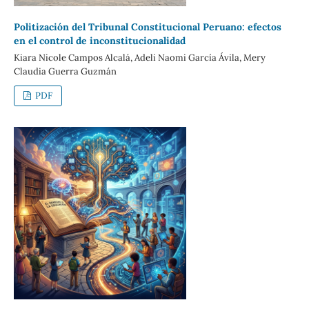
Politización del Tribunal Constitucional Peruano: efectos
en el control de inconstitucionalidad
Kiara Nicole Campos Alcalá, Adeli Naomi García Ávila, Mery
Claudia Guerra Guzmán
PDF