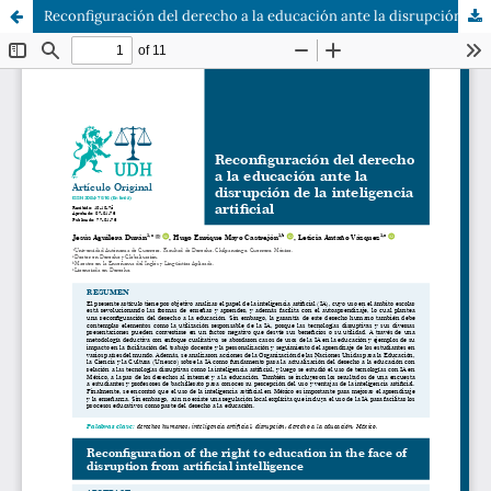
Reconfiguración del derecho a la educación ante la disrupción de la inteligencia artificial