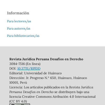
Información
Para lectores/as
Para autores/as
Para bibliotecarios/as
Revista Jurídica Peruana Desafíos en Derecho
3084-7516 (En línea)
DOI:
10.37711/RPJDD
Editorial: Universidad de Huánuco
Dirección: Jr. Progreso N.º 650, Huánuco, Huánuco
10001, Perú
Licencia: Los artículos publicados en la
Revista Jurídica
Peruana Desafíos en Derecho
se distribuyen bajo una
licencia Creative Commons Atribución 4.0 Internacional
(CC BY 4.0)