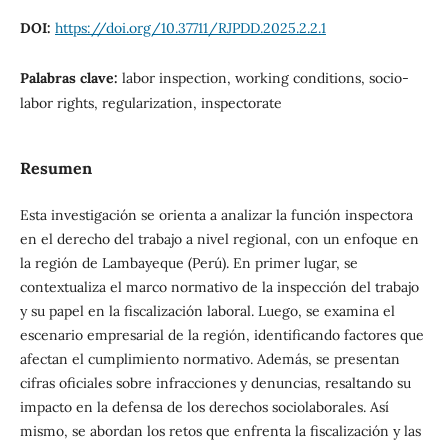
DOI:
https://doi.org/10.37711/RJPDD.2025.2.2.1
Palabras clave:
labor inspection, working conditions, socio-
labor rights, regularization, inspectorate
Resumen
Esta investigación se orienta a analizar la función inspectora
en el derecho del trabajo a nivel regional, con un enfoque en
la región de Lambayeque (Perú). En primer lugar, se
contextualiza el marco normativo de la inspección del trabajo
y su papel en la fiscalización laboral. Luego, se examina el
escenario empresarial de la región, identificando factores que
afectan el cumplimiento normativo. Además, se presentan
cifras oficiales sobre infracciones y denuncias, resaltando su
impacto en la defensa de los derechos sociolaborales. Así
mismo, se abordan los retos que enfrenta la fiscalización y las