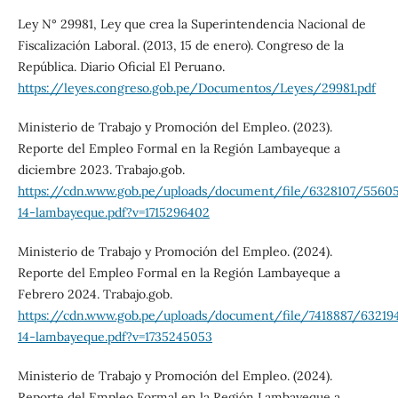
Ley N° 29981, Ley que crea la Superintendencia Nacional de
Fiscalización Laboral. (2013, 15 de enero). Congreso de la
República. Diario Oficial El Peruano.
https://leyes.congreso.gob.pe/Documentos/Leyes/29981.pdf
Ministerio de Trabajo y Promoción del Empleo. (2023).
Reporte del Empleo Formal en la Región Lambayeque a
diciembre 2023. Trabajo.gob.
https://cdn.www.gob.pe/uploads/document/file/6328107/55605
14-lambayeque.pdf?v=1715296402
Ministerio de Trabajo y Promoción del Empleo. (2024).
Reporte del Empleo Formal en la Región Lambayeque a
Febrero 2024. Trabajo.gob.
https://cdn.www.gob.pe/uploads/document/file/7418887/63219
14-lambayeque.pdf?v=1735245053
Ministerio de Trabajo y Promoción del Empleo. (2024).
Reporte del Empleo Formal en la Región Lambayeque a