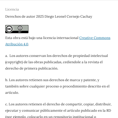
Licencia
Derechos de autor 2025 Diego Leonel Cornejo Cachay
Esta obra está bajo una licencia internacional
Creative Commons
Atribución 4.0
.
a. Los autores conservan los derechos de propiedad intelectual
(copyright) de las obras publicadas, cediendole a la revista el
derecho de primera publicación.
b. Los autores retienen sus derechos de marca y patente, y
también sobre cualquier proceso o procedimiento descrito en el
artículo.
c. Los autores retienen el derecho de compartir, copiar, distribuir,
ejecutar y comunicar públicamente el artículo publicado en la RD
(por ejemplo, colocarlo en un repositorio institucional o