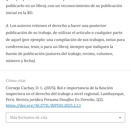
publicarlo en un libro), con un reconocimiento de su publicación
inicial en la RD.
d. Los autores retienen el derecho a hacer una posterior
publicación de su trabajo, de utilizar el artículo o cualquier parte
de aquel (por ejemplo: una compilación de sus trabajos, notas para
conferencias, tesis, o para un libro), siempre que indiquen la
fuente de publicación (autores del trabajo, revista, volumen,
número y fecha).
Cómo citar
Cornejo Cachay, D. L. (2025). Rol e importancia de la función
inspectora en el derecho del trabajo a nivel regional, Lambayeque,
Perú.
Revista jurídica Peruana Desafíos En Derecho
,
2
(2).
https://doi.org/10.37711/RJPDD.2025.2.2.1
Más formatos de cita