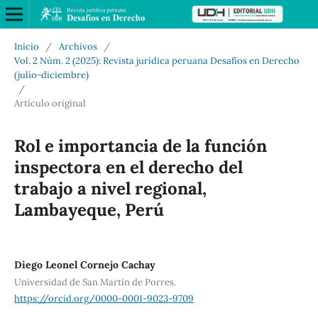
Inicio
/
Archivos
/
Vol. 2 Núm. 2 (2025): Revista jurídica peruana Desafíos en Derecho
(julio-diciembre)
/
Artículo original
Rol e importancia de la función
inspectora en el derecho del
trabajo a nivel regional,
Lambayeque, Perú
Diego Leonel Cornejo Cachay
Universidad de San Martín de Porres.
https://orcid.org/0000-0001-9023-9709