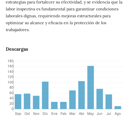
estrategias para fortalecer su efectividad, y se evidencia que la
labor inspectiva es fundamental para garantizar condiciones
laborales dignas, requiriendo mejoras estructurales para
optimizar su alcance y eficacia en la protección de los
trabajadores.
Descargas