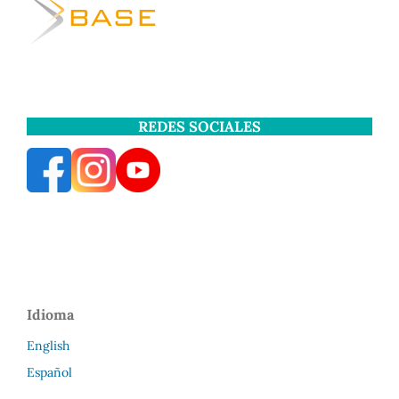
REDES SOCIALES
Idioma
English
Español