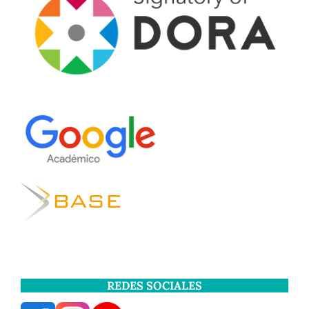
REDES SOCIALES