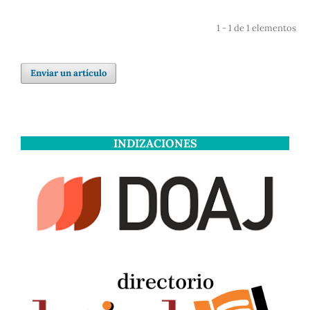
1 - 1 de 1 elementos
Enviar un artículo
INDIZACIONES