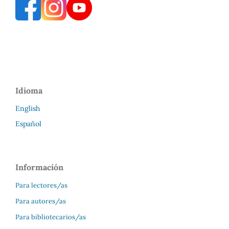
Idioma
English
Español
Información
Para lectores/as
Para autores/as
Para bibliotecarios/as